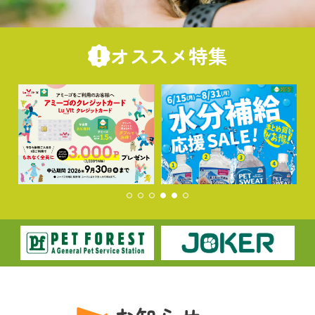
オススメ特集