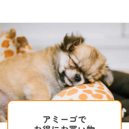
アミーゴで
お得にお買い物