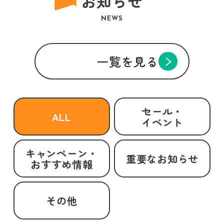
お知らせ
NEWS
一覧を見る
セール・
ALL
イベント
キャンペーン・
重要なお知らせ
おすすめ情報
その他