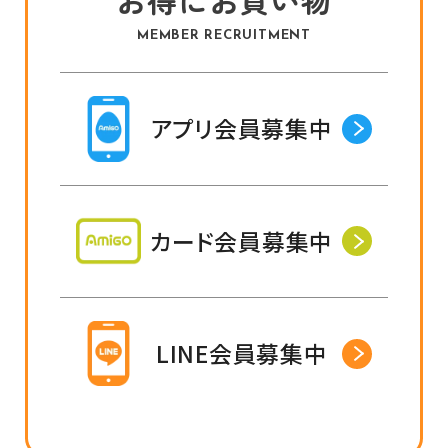
MEMBER RECRUITMENT
アプリ会員募集中
カード会員募集中
LINE会員募集中