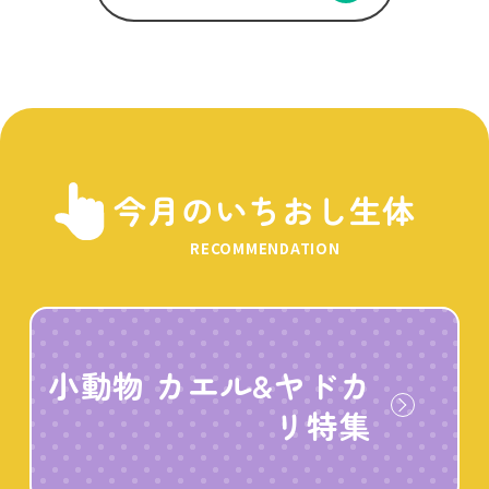
今月のいちおし生体
RECOMMENDATION
小動物 カエル&ヤドカ
リ特集