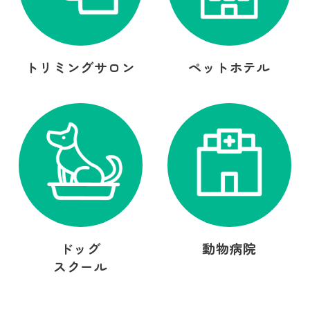
トリミングサロン
ペットホテル
ドッグ
動物病院
スクール