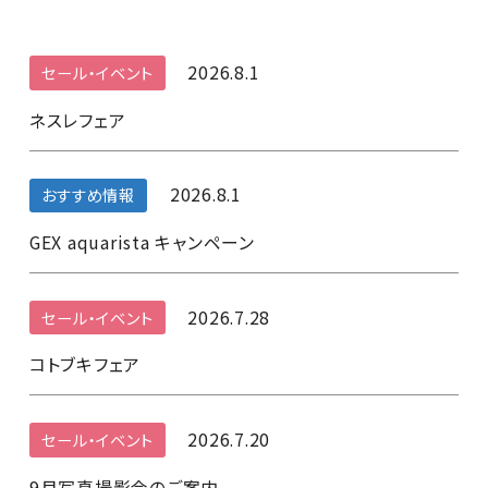
2026.8.1
セール・イベント
ネスレフェア
2026.8.1
おすすめ情報
GEX aquarista キャンペーン
2026.7.28
セール・イベント
コトブキフェア
2026.7.20
セール・イベント
9月写真撮影会のご案内