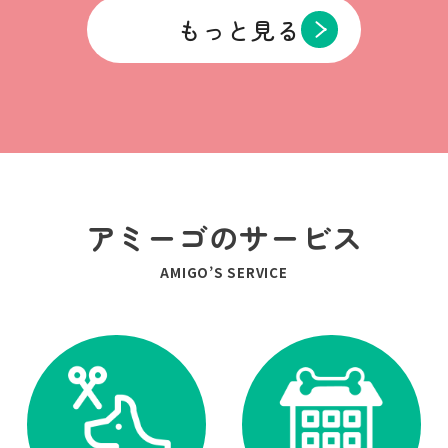
もっと見る
アミーゴのサービス
AMIGO’S SERVICE