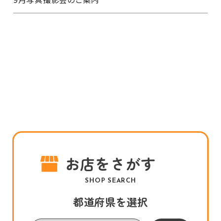
お店をさがす
SHOP SEARCH
都道府県を選択