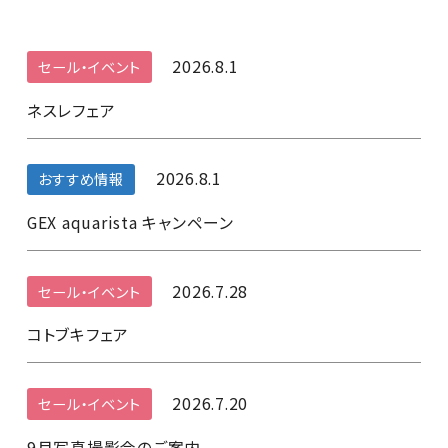
2026.8.1
セール・イベント
ネスレフェア
2026.8.1
おすすめ情報
GEX aquarista キャンペーン
2026.7.28
セール・イベント
コトブキフェア
2026.7.20
セール・イベント
9月写真撮影会のご案内