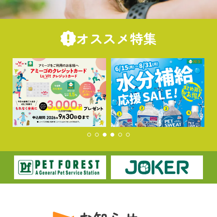
オススメ特集