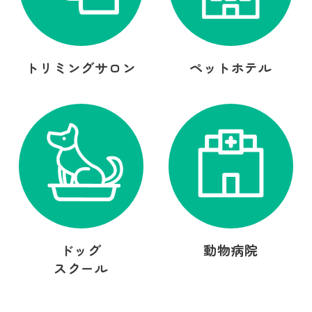
トリミングサロン
ペットホテル
ドッグ
動物病院
スクール