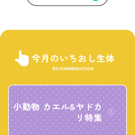
今月のいちおし生体
RECOMMENDATION
小動物 カエル&ヤドカ
リ特集