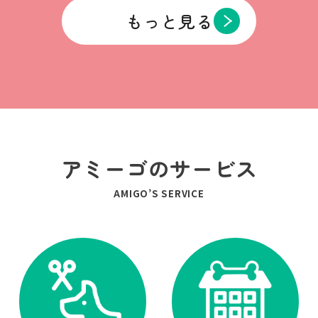
もっと見る
アミーゴのサービス
AMIGO’S SERVICE