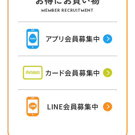
MEMBER RECRUITMENT
アプリ会員募集中
カード会員募集中
LINE会員募集中