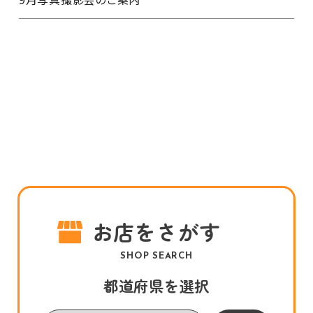
お店をさがす
SHOP SEARCH
都道府県を選択