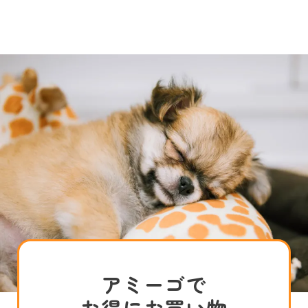
アミーゴで
お得にお買い物