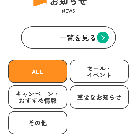
お知らせ
NEWS
一覧を見る
セール・
ALL
イベント
キャンペーン・
重要なお知らせ
おすすめ情報
その他