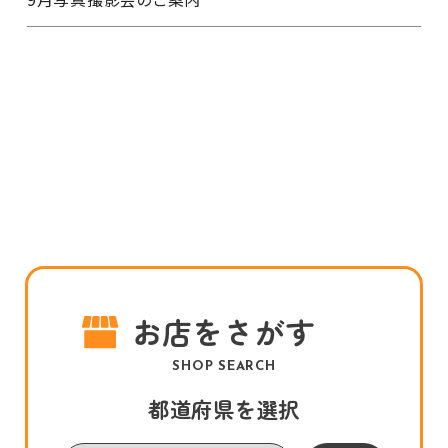
お店をさがす
SHOP SEARCH
都道府県を選択