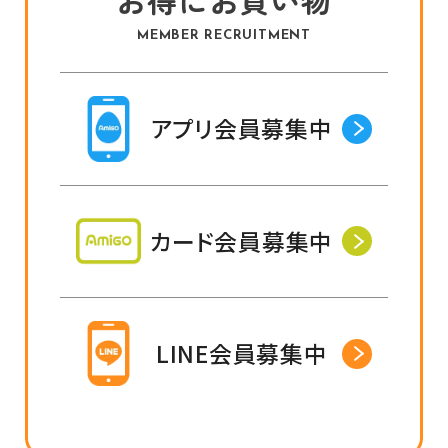
MEMBER RECRUITMENT
アプリ会員募集中
カード会員募集中
LINE会員募集中