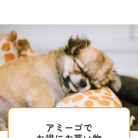
アミーゴで
お得にお買い物