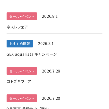
2026.8.1
セール・イベント
ネスレフェア
2026.8.1
おすすめ情報
GEX aquarista キャンペーン
2026.7.28
セール・イベント
コトブキフェア
2026.7.20
セール・イベント
9月写真撮影会のご案内