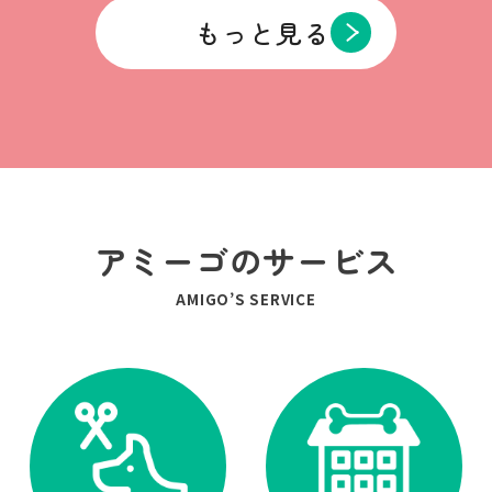
もっと見る
アミーゴのサービス
AMIGO’S SERVICE