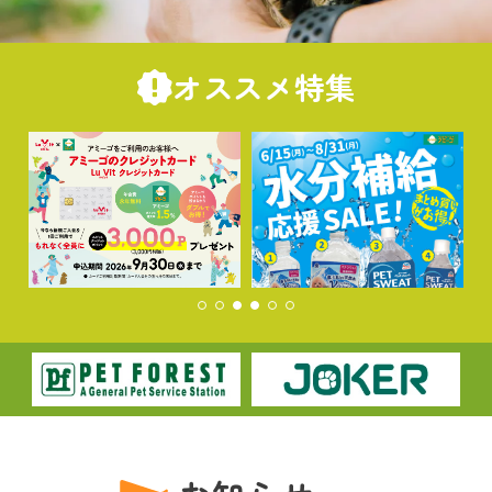
オススメ特集