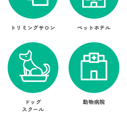
トリミングサロン
ペットホテル
ドッグ
動物病院
スクール