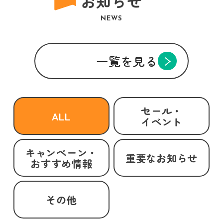
お知らせ
NEWS
一覧を見る
セール・
ALL
イベント
キャンペーン・
重要なお知らせ
おすすめ情報
その他