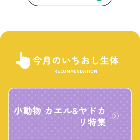
今月のいちおし生体
RECOMMENDATION
小動物 カエル&ヤドカ
リ特集