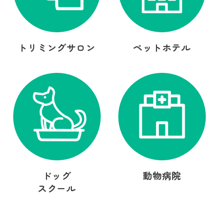
トリミングサロン
ペットホテル
ドッグ
動物病院
スクール