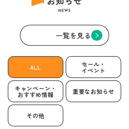
お知らせ
NEWS
一覧を見る
セール・
ALL
イベント
キャンペーン・
重要なお知らせ
おすすめ情報
その他