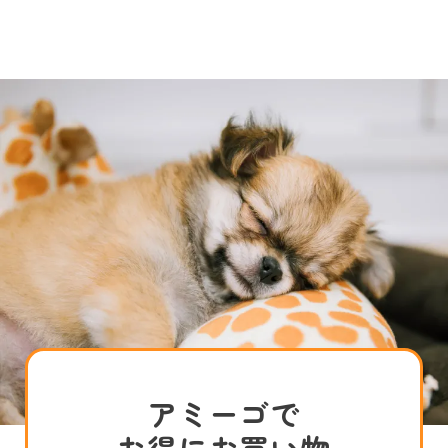
アミーゴで
お得にお買い物