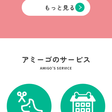
もっと見る
アミーゴのサービス
AMIGO’S SERVICE