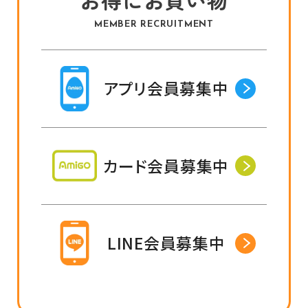
MEMBER RECRUITMENT
アプリ会員募集中
カード会員募集中
LINE会員募集中