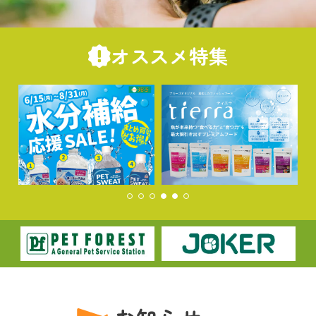
オススメ特集