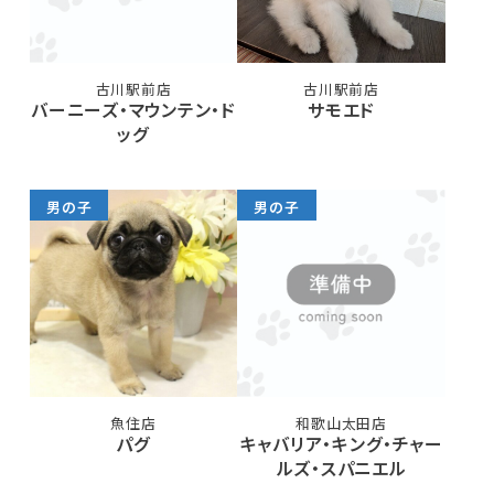
古川駅前店
古川駅前店
バーニーズ・マウンテン・ド
サモエド
ッグ
男の子
男の子
魚住店
和歌山太田店
パグ
キャバリア・キング・チャー
ルズ・スパニエル