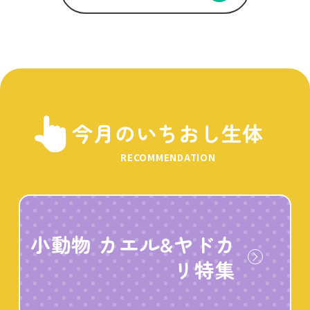
今月のいちおし生体
RECOMMENDATION
小動物 カエル&ヤドカ
リ特集