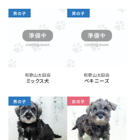
男の子
男の子
和歌山太田店
和歌山太田店
ミックス犬
ペキニーズ
男の子
女の子