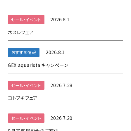
2026.8.1
セール・イベント
ネスレフェア
2026.8.1
おすすめ情報
GEX aquarista キャンペーン
2026.7.28
セール・イベント
コトブキフェア
2026.7.20
セール・イベント
9月写真撮影会のご案内