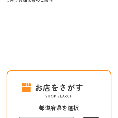
お店をさがす
SHOP SEARCH
都道府県を選択