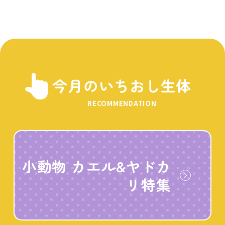
今月のいちおし生体
RECOMMENDATION
小動物 カエル&ヤドカ
リ特集