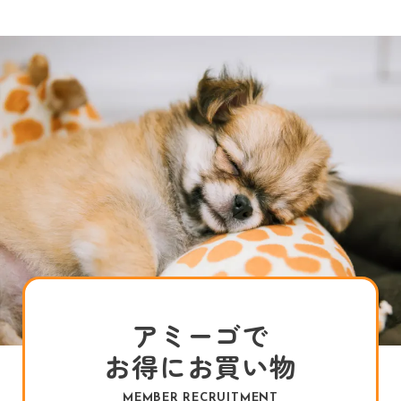
アミーゴで
お得にお買い物
MEMBER RECRUITMENT