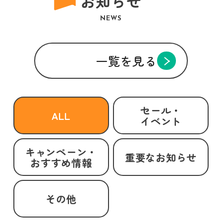
お知らせ
NEWS
一覧を見る
セール・
ALL
イベント
キャンペーン・
重要なお知らせ
おすすめ情報
その他