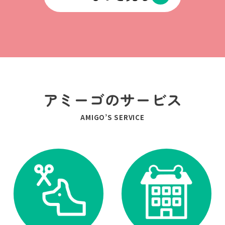
アミーゴのサービス
AMIGO’S SERVICE