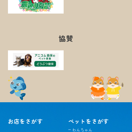
協賛
お店をさがす
ペットをさがす
わんちゃん