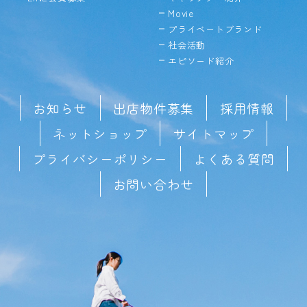
Movie
プライベートブランド
社会活動
エピソード紹介
お知らせ
出店物件募集
採用情報
ネットショップ
サイトマップ
プライバシーポリシー
よくある質問
お問い合わせ