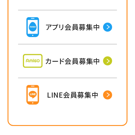
アプリ会員募集中
カード会員募集中
LINE会員募集中