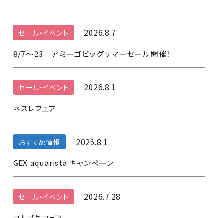
2026.8.7
セール・イベント
8/7～23 アミーゴビッグサマーセール開催！
2026.8.1
セール・イベント
ネスレフェア
2026.8.1
おすすめ情報
GEX aquarista キャンペーン
2026.7.28
セール・イベント
コトブキフェア