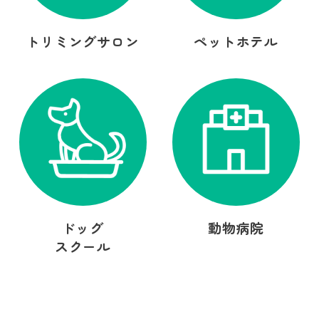
トリミングサロン
ペットホテル
ドッグ
動物病院
スクール