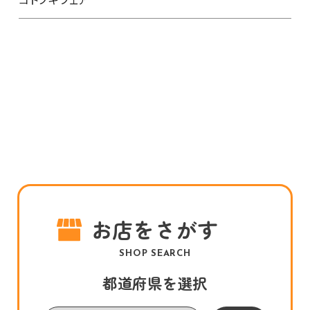
お店をさがす
SHOP SEARCH
都道府県を選択