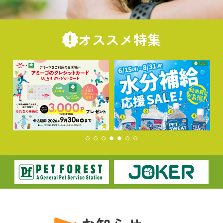
オススメ特集