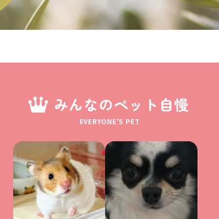
みんなのペット自慢
EVERYONE'S PET