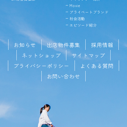
Movie
プライベートブランド
社会活動
エピソード紹介
お知らせ
出店物件募集
採用情報
ネットショップ
サイトマップ
プライバシーポリシー
よくある質問
お問い合わせ