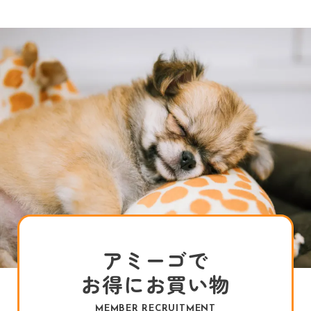
アミーゴで
お得にお買い物
MEMBER RECRUITMENT