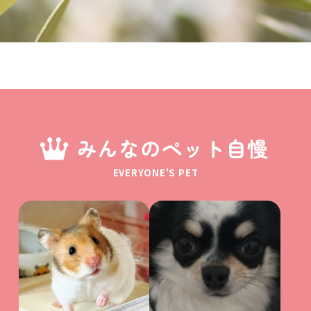
みんなのペット自慢
EVERYONE'S PET