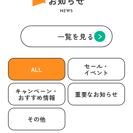
お知らせ
NEWS
一覧を見る
セール・
ALL
イベント
キャンペーン・
重要なお知らせ
おすすめ情報
その他