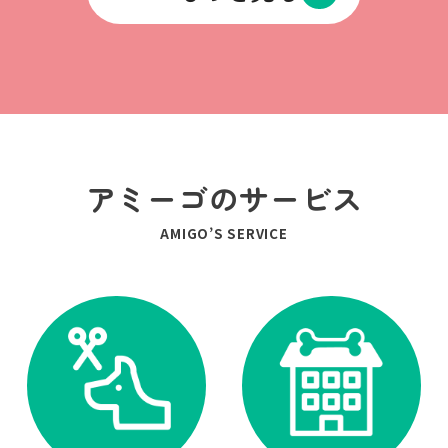
アミーゴのサービス
AMIGO’S SERVICE