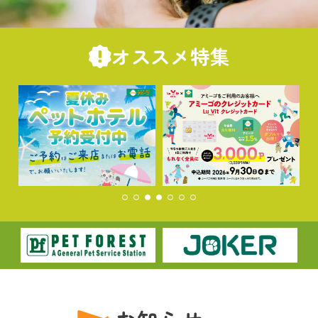
オススメ特集