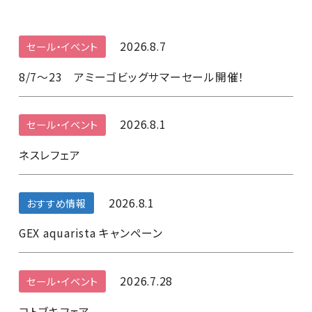
2026.8.7
セール・イベント
8/7～23 アミーゴビッグサマーセール開催！
2026.8.1
セール・イベント
ネスレフェア
2026.8.1
おすすめ情報
GEX aquarista キャンペーン
2026.7.28
セール・イベント
コトブキフェア