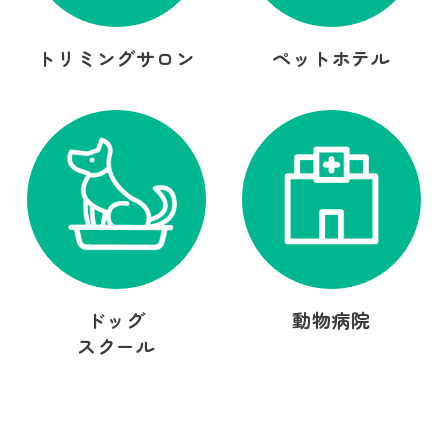
トリミングサロン
ペットホテル
ドッグ
動物病院
スクール