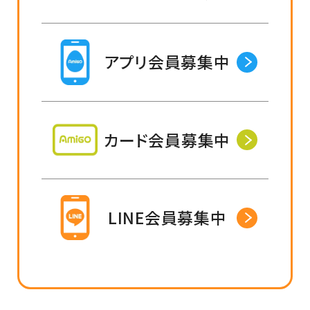
アプリ会員募集中
カード会員募集中
LINE会員募集中