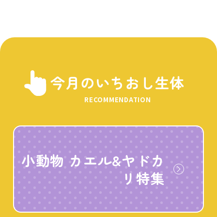
今月のいちおし生体
RECOMMENDATION
小動物 カエル&ヤドカ
リ特集