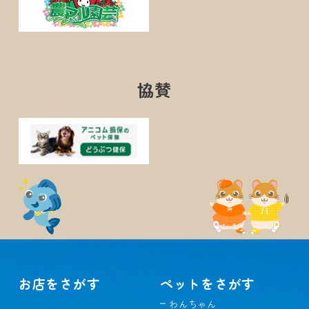
協賛
お店をさがす
ペットをさがす
わんちゃん