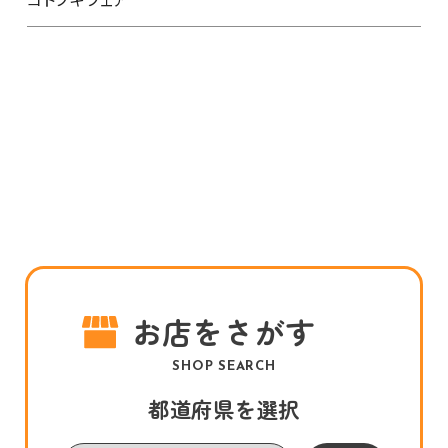
お店をさがす
SHOP SEARCH
都道府県を選択