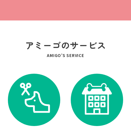
アミーゴのサービス
AMIGO’S SERVICE