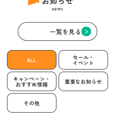
お知らせ
NEWS
一覧を見る
セール・
ALL
イベント
キャンペーン・
重要なお知らせ
おすすめ情報
その他