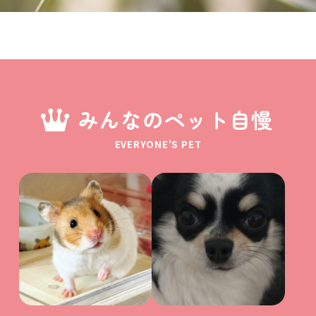
みんなのペット自慢
EVERYONE'S PET