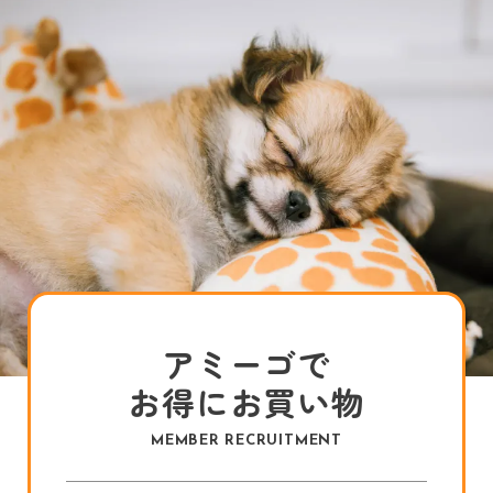
アミーゴで
お得にお買い物
MEMBER RECRUITMENT