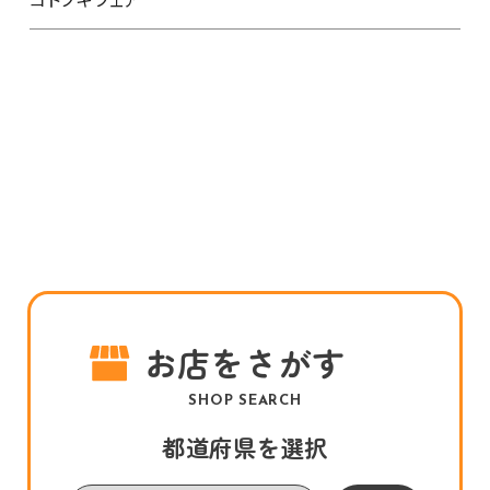
お店をさがす
SHOP SEARCH
都道府県を選択