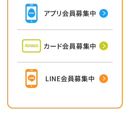
アプリ会員募集中
カード会員募集中
LINE会員募集中