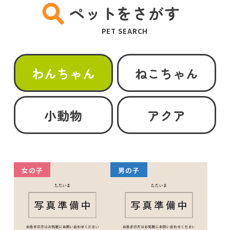
ペットをさがす
PET SEARCH
わんちゃん
ねこちゃん
小動物
アクア
女の子
男の子