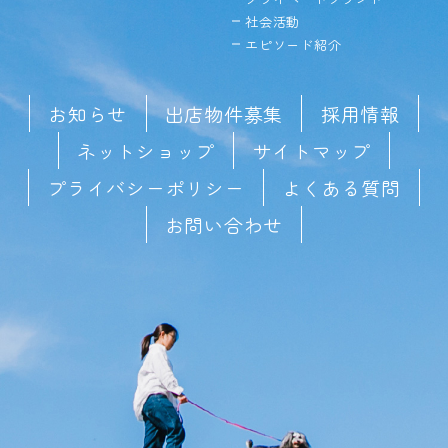
社会活動
エピソード紹介
お知らせ
出店物件募集
採用情報
ネットショップ
サイトマップ
プライバシーポリシー
よくある質問
お問い合わせ