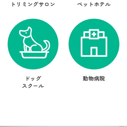
トリミングサロン
ペットホテル
ドッグ
動物病院
スクール