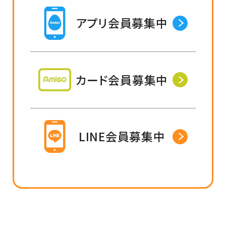
アプリ会員募集中
カード会員募集中
LINE会員募集中