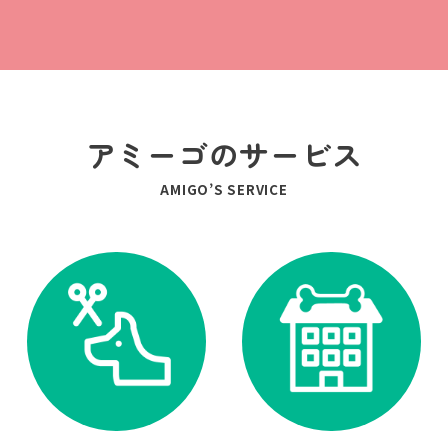
アミーゴのサービス
AMIGO’S SERVICE