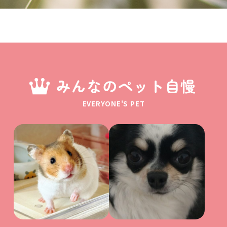
みんなのペット自慢
EVERYONE'S PET