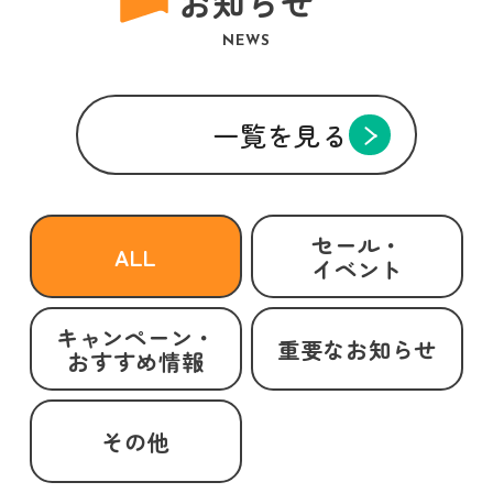
お知らせ
NEWS
一覧を見る
セール・
ALL
イベント
キャンペーン・
重要なお知らせ
おすすめ情報
その他