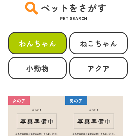
ペットをさがす
PET SEARCH
わんちゃん
ねこちゃん
小動物
アクア
女の子
男の子