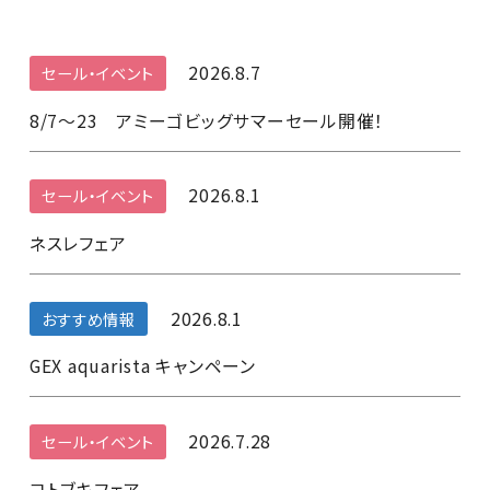
2026.8.7
セール・イベント
8/7～23 アミーゴビッグサマーセール開催！
2026.8.1
セール・イベント
ネスレフェア
2026.8.1
おすすめ情報
GEX aquarista キャンペーン
2026.7.28
セール・イベント
コトブキフェア