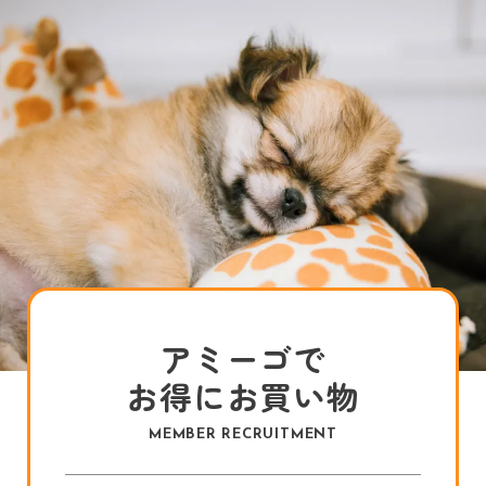
アミーゴで
お得にお買い物
MEMBER RECRUITMENT