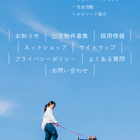
社会活動
エピソード紹介
お知らせ
出店物件募集
採用情報
ネットショップ
サイトマップ
プライバシーポリシー
よくある質問
お問い合わせ