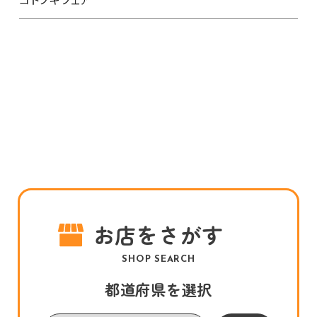
お店をさがす
SHOP SEARCH
都道府県を選択