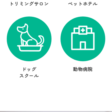
トリミングサロン
ペットホテル
ドッグ
動物病院
スクール