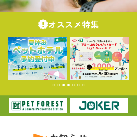
オススメ特集