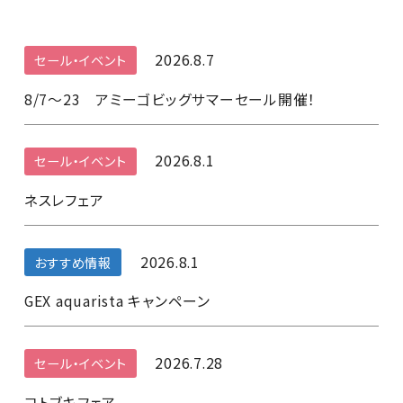
2026.8.7
セール・イベント
8/7～23 アミーゴビッグサマーセール開催！
2026.8.1
セール・イベント
ネスレフェア
2026.8.1
おすすめ情報
GEX aquarista キャンペーン
2026.7.28
セール・イベント
コトブキフェア