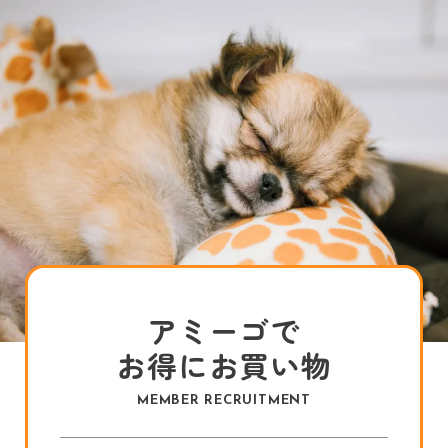
アミーゴで
お得にお買い物
MEMBER RECRUITMENT