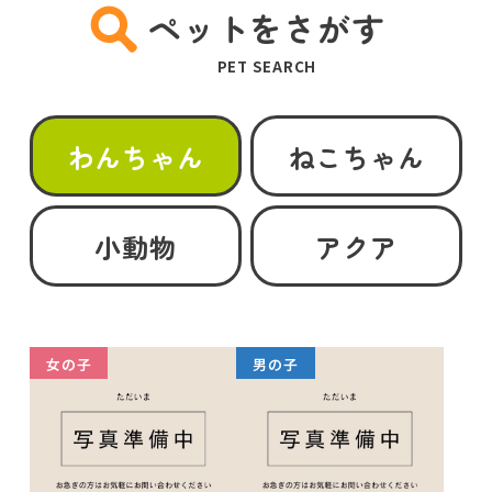
ペットをさがす
PET SEARCH
わんちゃん
ねこちゃん
小動物
アクア
女の子
男の子