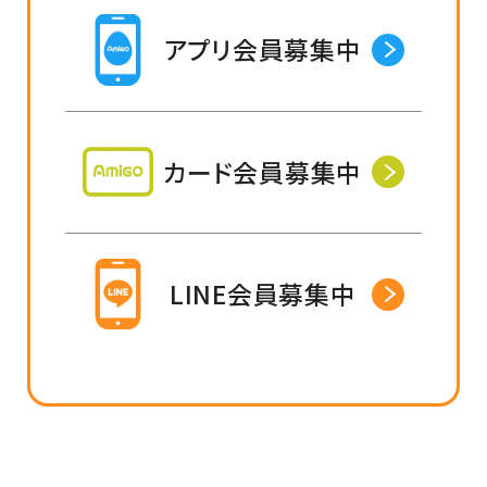
アプリ会員募集中
カード会員募集中
LINE会員募集中