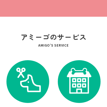
アミーゴのサービス
AMIGO’S SERVICE