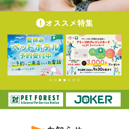
オススメ特集