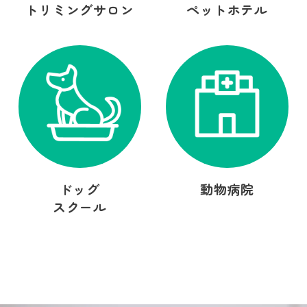
トリミングサロン
ペットホテル
ドッグ
動物病院
スクール