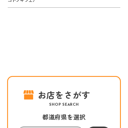
お店をさがす
SHOP SEARCH
都道府県を選択