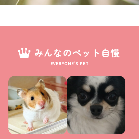
みんなのペット自慢
EVERYONE'S PET