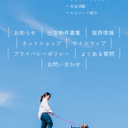
社会活動
エピソード紹介
お知らせ
出店物件募集
採用情報
ネットショップ
サイトマップ
プライバシーポリシー
よくある質問
お問い合わせ