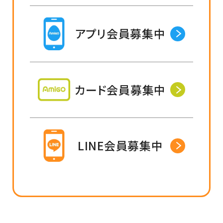
アプリ会員募集中
カード会員募集中
LINE会員募集中