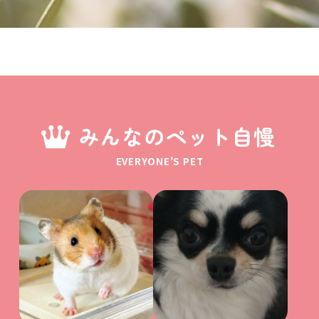
みんなのペット自慢
EVERYONE'S PET