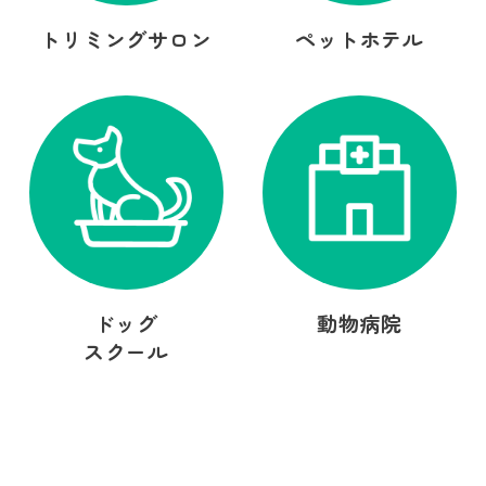
トリミングサロン
ペットホテル
ドッグ
動物病院
スクール