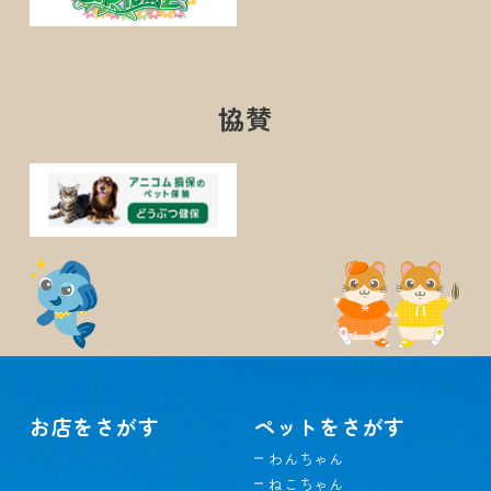
協賛
お店をさがす
ペットをさがす
わんちゃん
ねこちゃん