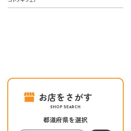
お店をさがす
SHOP SEARCH
都道府県を選択