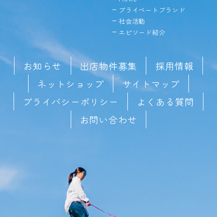
プライベートブランド
社会活動
エピソード紹介
お知らせ
出店物件募集
採用情報
ネットショップ
サイトマップ
プライバシーポリシー
よくある質問
お問い合わせ