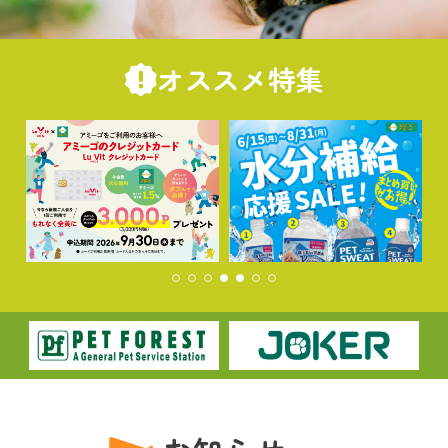
オススメ特集