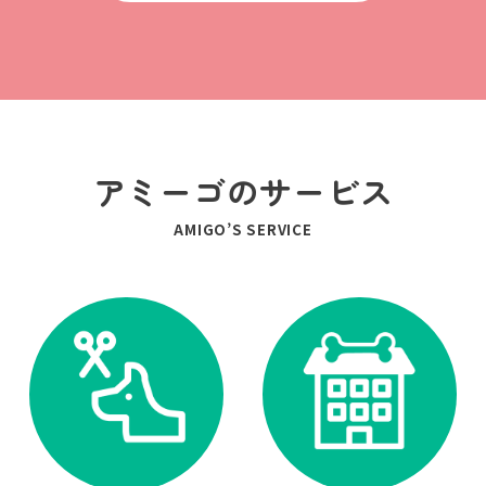
アミーゴのサービス
AMIGO’S SERVICE