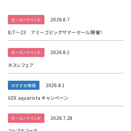
2026.8.7
セール・イベント
8/7～23 アミーゴビッグサマーセール開催！
2026.8.1
セール・イベント
ネスレフェア
2026.8.1
おすすめ情報
GEX aquarista キャンペーン
2026.7.28
セール・イベント
コトブキフェア