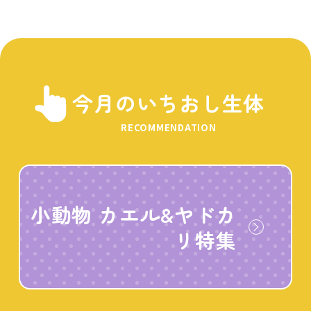
今月のいちおし生体
RECOMMENDATION
小動物 カエル&ヤドカ
リ特集