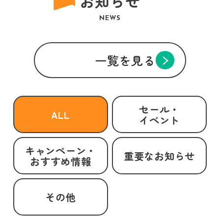
お知らせ
NEWS
一覧を見る
セール・
ALL
イベント
キャンペーン・
重要なお知らせ
おすすめ情報
その他