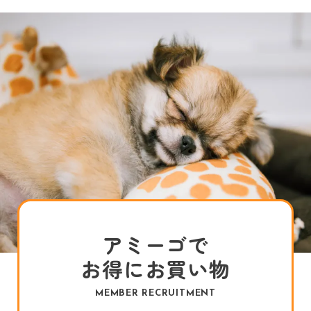
アミーゴで
お得にお買い物
MEMBER RECRUITMENT