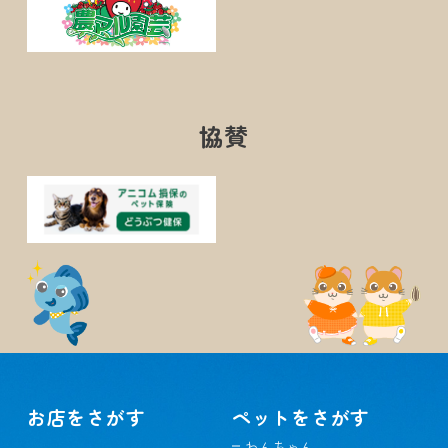
協賛
お店をさがす
ペットをさがす
わんちゃん