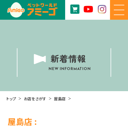
新着情報
NEW INFORMATION
トップ
お店をさがす
屋島店
屋島店 :