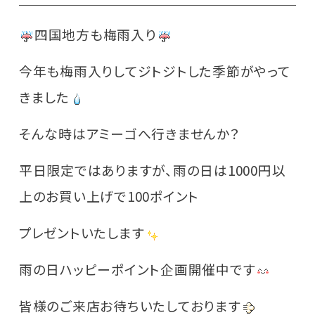
四国地方も梅雨入り
今年も梅雨入りしてジトジトした季節がやって
きました
そんな時はアミーゴへ行きませんか？
平日限定ではありますが、雨の日は1000円以
上のお買い上げで100ポイント
プレゼントいたします
雨の日ハッピーポイント企画開催中です
皆様のご来店お待ちいたしております