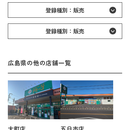
登録種別：販売
登録種別：販売
広島県の他の店舗一覧
大町店
五日市店