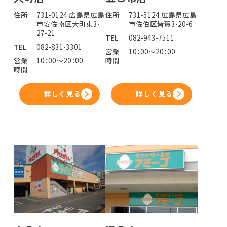
住所
731-0124 広島県広島
住所
731-5124 広島県広島
市安佐南区大町東3-
市佐伯区皆賀3-20-6
27-21
TEL
082-943-7511
TEL
082-831-3301
営業
10：00～20：00
営業
10：00～20：00
時間
時間
詳しく見る
詳しく見る