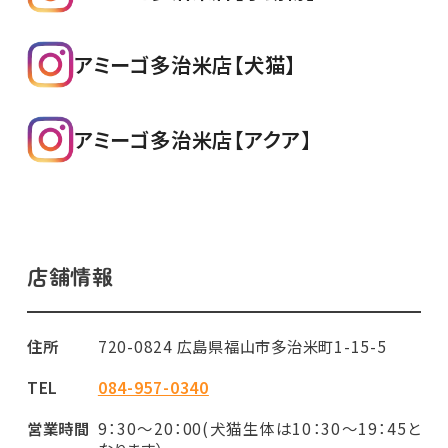
アミーゴ多治米店【犬猫】
アミーゴ多治米店【アクア】
店舗情報
住所
720-0824 広島県福山市多治米町1-15-5
TEL
084-957-0340
営業時間
9：30～20：00(犬猫生体は10：30～19：45と