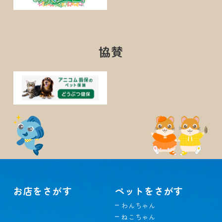
協賛
お店をさがす
ペットをさがす
わんちゃん
ねこちゃん