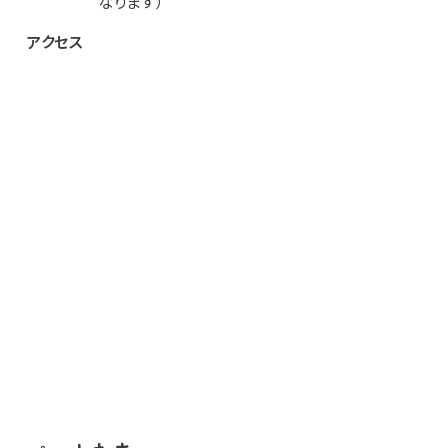
なります）
アクセス