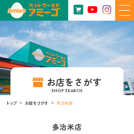
お店をさがす
SHOP SEARCH
トップ
お店をさがす
多治米店
多治米店