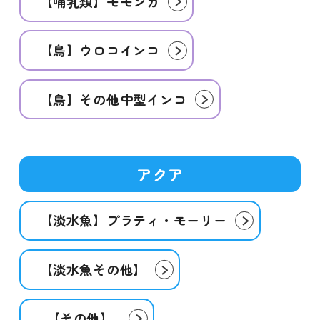
【哺乳類】モモンガ
【鳥】ウロコインコ
【鳥】その他中型インコ
アクア
【淡水魚】プラティ・モーリー
【淡水魚その他】
【その他】