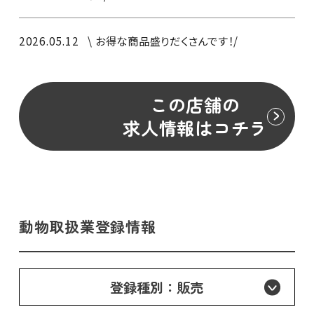
2026.05.12
\ お得な商品盛りだくさんです！/
この店舗の
求人情報はコチラ
動物取扱業登録情報
登録種別：販売