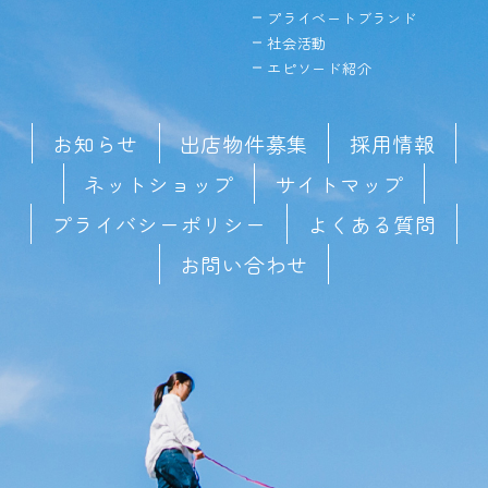
プライベートブランド
社会活動
エピソード紹介
お知らせ
出店物件募集
採用情報
ネットショップ
サイトマップ
プライバシーポリシー
よくある質問
お問い合わせ