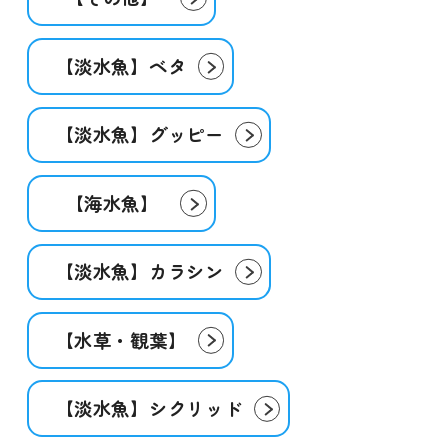
【淡水魚】ベタ
【淡水魚】グッピー
【海水魚】
【淡水魚】カラシン
【水草・観葉】
【淡水魚】シクリッド