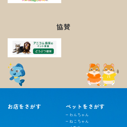
協賛
お店をさがす
ペットをさがす
わんちゃん
ねこちゃん