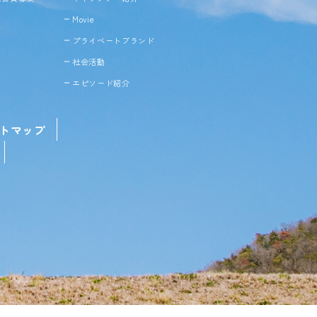
Movie
プライベートブランド
社会活動
エピソード紹介
トマップ