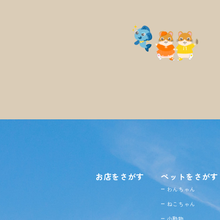
お店をさがす
ペットをさがす
わんちゃん
ねこちゃん
小動物