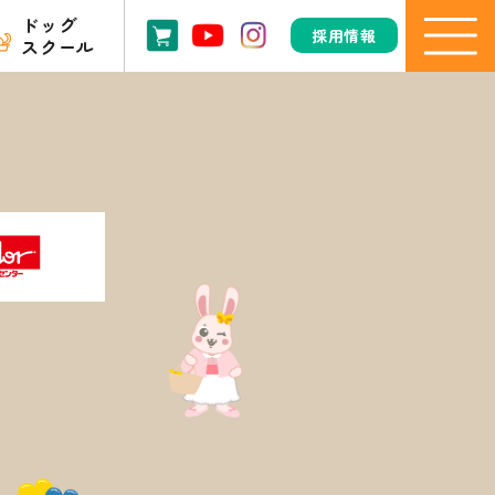
ドッグ
採用情報
スクール