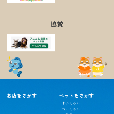
協賛
お店をさがす
ペットをさがす
わんちゃん
ねこちゃん