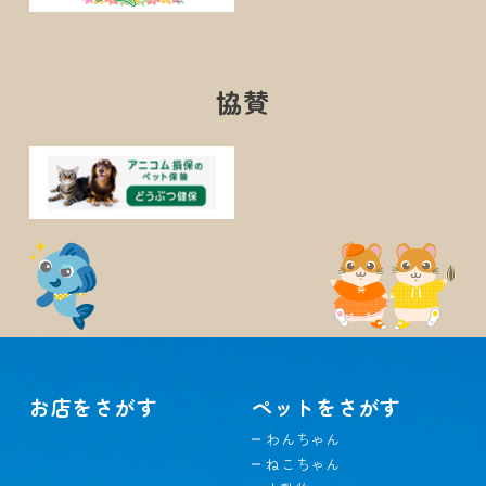
協賛
お店をさがす
ペットをさがす
わんちゃん
ねこちゃん