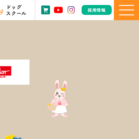
ドッグ
採用情報
スクール