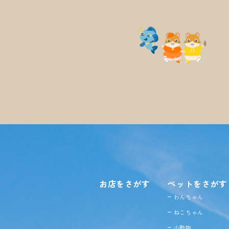
お店をさがす
ペットをさがす
わんちゃん
ねこちゃん
小動物