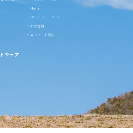
Movie
プライベートブランド
社会活動
エピソード紹介
トマップ