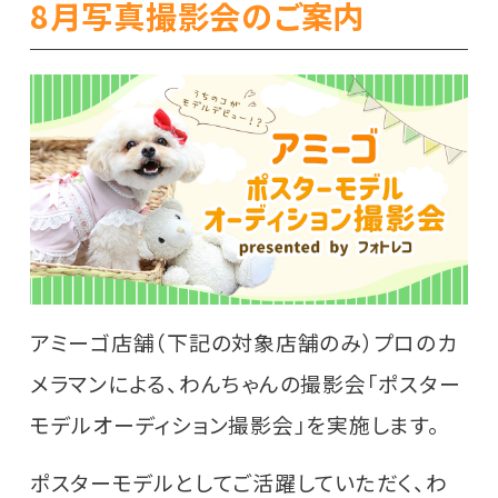
8月写真撮影会のご案内
アミーゴ店舗（下記の対象店舗のみ）プロのカ
メラマンによる、わんちゃんの撮影会「ポスター
モデルオーディション撮影会」を実施します。
ポスターモデルとしてご活躍していただく、わ