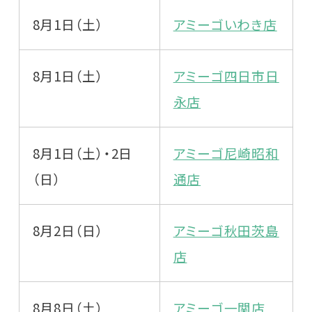
8月1日（土）
アミーゴいわき店
8月1日（土）
アミーゴ四日市日
永店
8月1日（土）・2日
アミーゴ尼崎昭和
（日）
通店
8月2日（日）
アミーゴ秋田茨島
店
8月8日（土）
アミーゴ一関店