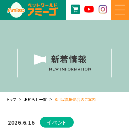
新着情報
NEW INFORMATION
トップ
お知らせ一覧
8月写真撮影会のご案内
2026.6.16
イベント