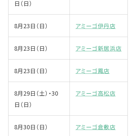
日（日）
8月23日（日）
アミーゴ伊丹店
8月23日（日）
アミーゴ新居浜店
8月23日（日）
アミーゴ鳳店
8月29日（土）・30
アミーゴ高松店
日（日）
8月30日（日）
アミーゴ倉敷店