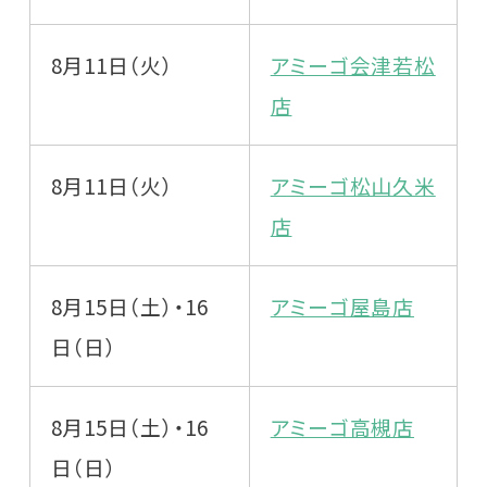
8月11日（火）
アミーゴ会津若松
店
8月11日（火）
アミーゴ松山久米
店
8月15日（土）・16
アミーゴ屋島店
日（日）
8月15日（土）・16
アミーゴ高槻店
日（日）