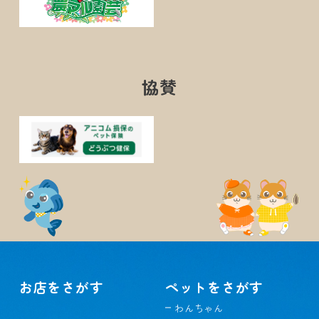
協賛
お店をさがす
ペットをさがす
わんちゃん