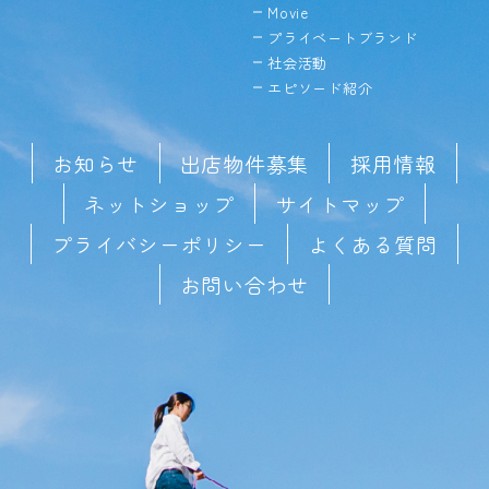
Movie
プライベートブランド
社会活動
エピソード紹介
お知らせ
出店物件募集
採用情報
ネットショップ
サイトマップ
プライバシーポリシー
よくある質問
お問い合わせ