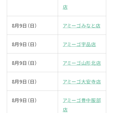
店
8月9日（日）
アミーゴみなと店
8月9日（日）
アミーゴ宇品店
8月9日（日）
アミーゴ山形北店
8月9日（日）
アミーゴ大安寺店
8月9日（日）
アミーゴ豊中服部
店