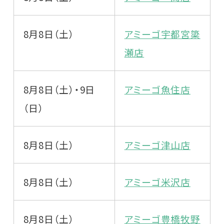
8月8日（土）
アミーゴ宇都宮簗
瀬店
8月8日（土）・9日
アミーゴ魚住店
（日）
8月8日（土）
アミーゴ津山店
8月8日（土）
アミーゴ米沢店
8月8日（土）
アミーゴ豊橋牧野