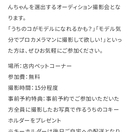
んちゃんを選出するオーディション撮影会とな
ります。
「うちのコがモデルになれるかも？」「モデル気
分でプロカメラマンに撮影して欲しい！」といっ
た方は、ぜひお気軽にご参加ください。
場所：店内ペットコーナー
参加費：無料
撮影時間：15分程度
事前予約特典：事前予約でご参加いただいた
方全員に撮影したお写真で作るうちのコキー
ホルダーをプレゼント
※キーホルダーは後日ご自宅への配送となり