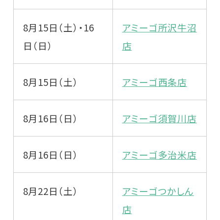
8月15日（土）・16
アミーゴ所沢牛沼
日（日）
店
8月15日（土）
アミーゴ西条店
8月16日（日）
アミーゴ須賀川店
8月16日（日）
アミーゴ多治米店
8月22日（土）
アミーゴつかしん
店