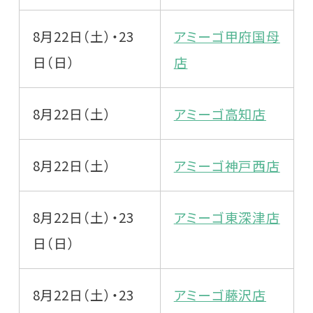
8月22日（土）・23
アミーゴ甲府国母
日（日）
店
8月22日（土）
アミーゴ高知店
8月22日（土）
アミーゴ神戸西店
8月22日（土）・23
アミーゴ東深津店
日（日）
8月22日（土）・23
アミーゴ藤沢店