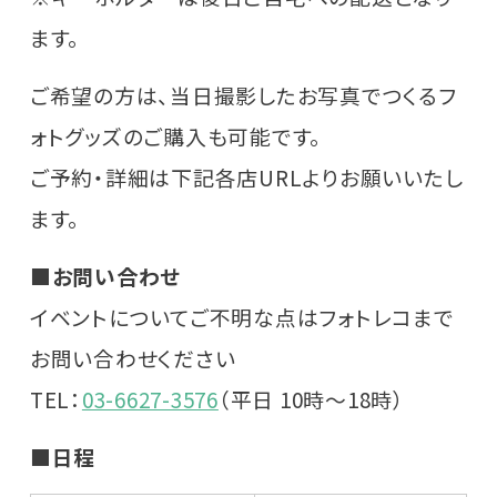
ます。
ご希望の方は、当日撮影したお写真でつくるフ
ォトグッズのご購入も可能です。
ご予約・詳細は下記各店URLよりお願いいたし
ます。
■お問い合わせ
イベントについてご不明な点はフォトレコまで
お問い合わせください
TEL：
03-6627-3576
（平日 10時～18時）
■日程