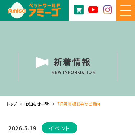
新着情報
NEW INFORMATION
トップ
お知らせ一覧
7月写真撮影会のご案内
2026.5.19
イベント