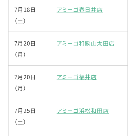
7月18日
アミーゴ春日井店
（土）
7月20日
アミーゴ和歌山太田店
（月）
7月20日
アミーゴ福井店
（月）
7月25日
アミーゴ浜松和田店
（土）