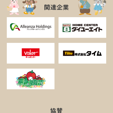
関連企業
協賛