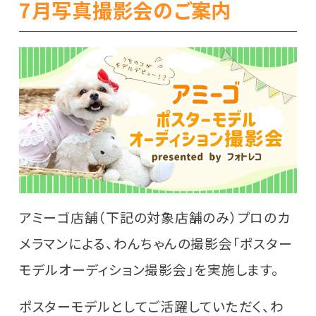
7月写真撮影会のご案内
アミーゴ店舗（下記の対象店舗のみ）プロのカ
メラマンによる、わんちゃんの撮影会「ポスター
モデルオーディション撮影会」を実施します。
ポスターモデルとしてご活躍していただく、わ