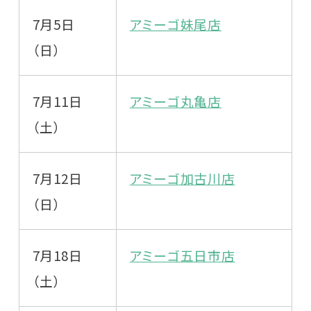
7月5日
アミーゴ妹尾店
（日）
7月11日
アミーゴ丸亀店
（土）
7月12日
アミーゴ加古川店
（日）
7月18日
アミーゴ五日市店
（土）