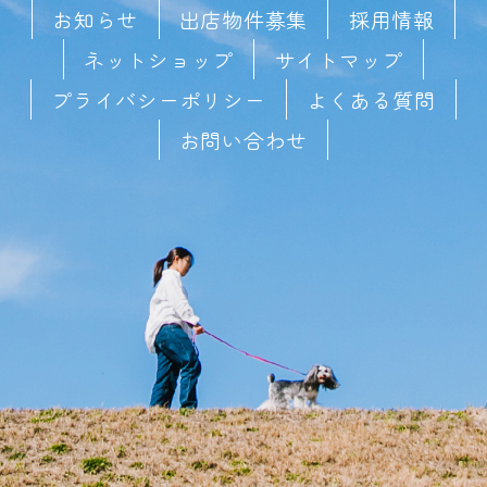
お知らせ
出店物件募集
採用情報
ネットショップ
サイトマップ
プライバシーポリシー
よくある質問
お問い合わせ