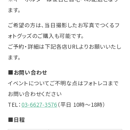
ます。
ご希望の方は、当日撮影したお写真でつくるフ
ォトグッズのご購入も可能です。
ご予約・詳細は下記各店URLよりお願いいたし
ます。
■お問い合わせ
イベントについてご不明な点はフォトレコまで
お問い合わせください
TEL：
03-6627-3576
（平日 10時～18時）
■日程