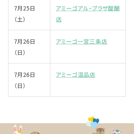
7月25日
アミーゴアル・プラザ醍醐
（土）
店
7月26日
アミーゴ一宮三条店
（日）
7月26日
アミーゴ温品店
（日）