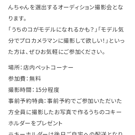
んちゃんを選出するオーディション撮影会とな
ります。
「うちのコがモデルになれるかも？」「モデル気
分でプロカメラマンに撮影して欲しい！」といっ
た方は、ぜひお気軽にご参加ください。
場所：店内ペットコーナー
参加費：無料
撮影時間：15分程度
事前予約特典：事前予約でご参加いただいた
方全員に撮影したお写真で作るうちのコキー
ホルダーをプレゼント
※キーホルダーは後日ご自宅への配送となり