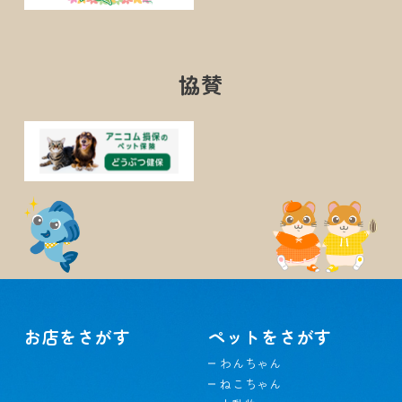
協賛
お店をさがす
ペットをさがす
わんちゃん
ねこちゃん