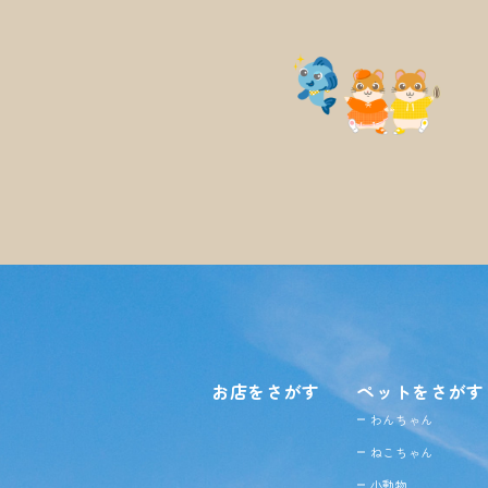
お店をさがす
ペットをさがす
わんちゃん
ねこちゃん
小動物