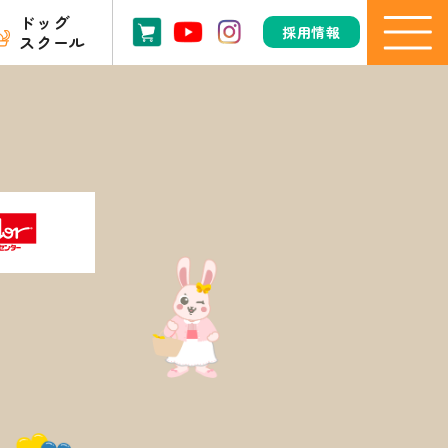
ドッグ
採用情報
スクール