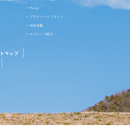
Movie
プライベートブランド
社会活動
エピソード紹介
トマップ