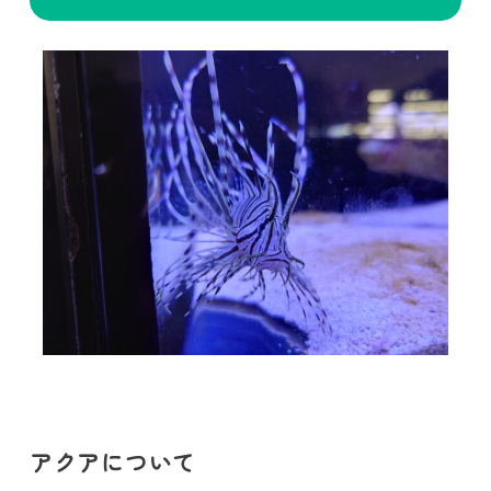
アクアについて