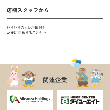
店舗スタッフから
ひらひらのヒレが優雅！
たまに拒食することも…
関連企業