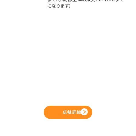
になります）
店舗詳細