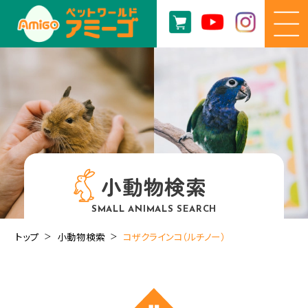
小動物検索
SMALL ANIMALS SEARCH
トップ
小動物検索
コザクラインコ（ルチノー）