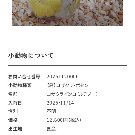
小動物について
お問い合せ番号
20251120006
小動物種類
【鳥】コザクラ・ボタン
名前
コザクラインコ（ルチノー）
入荷日
2025/11/14
性別
不明
価格
12,800円（税込）
出生地
国産