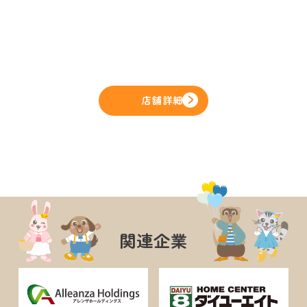
店舗詳細
関連企業