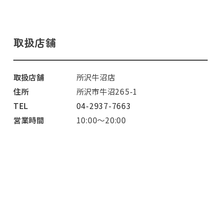
取扱店舗
取扱店舗
所沢牛沼店
住所
所沢市牛沼265-1
TEL
04-2937-7663
営業時間
10:00～20:00