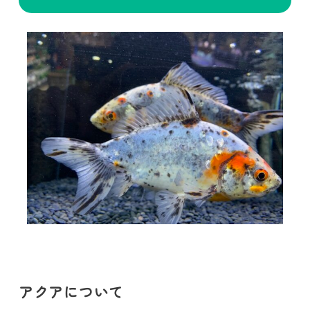
アクアについて