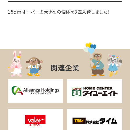
15ｃｍオーバーの大きめの個体を3匹入荷しました！
関連企業