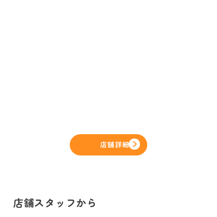
店舗詳細
店舗スタッフから