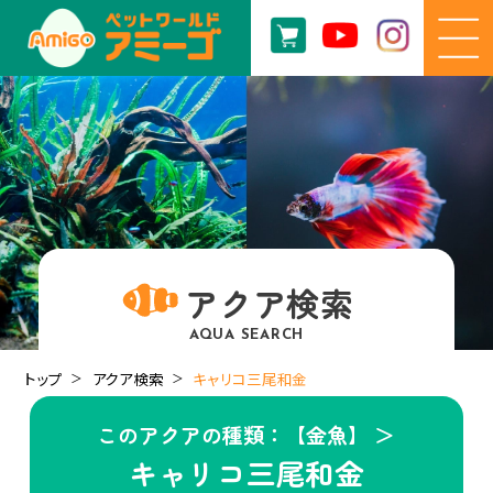
アクア検索
AQUA SEARCH
トップ
アクア検索
キャリコ三尾和金
このアクアの種類：【金魚】 ＞
キャリコ三尾和金