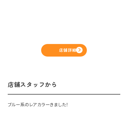
店舗詳細
店舗スタッフから
ブルー系のレアカラーきました！