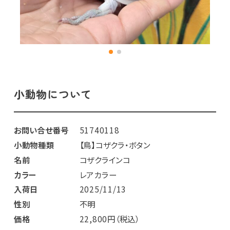
小動物について
お問い合せ番号
51740118
小動物種類
【鳥】コザクラ・ボタン
名前
コザクラインコ
カラー
レアカラー
入荷日
2025/11/13
性別
不明
価格
22,800円（税込）