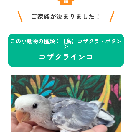
ご家族が決まりました！
この小動物の種類：【鳥】コザクラ・ボタン
＞
コザクラインコ