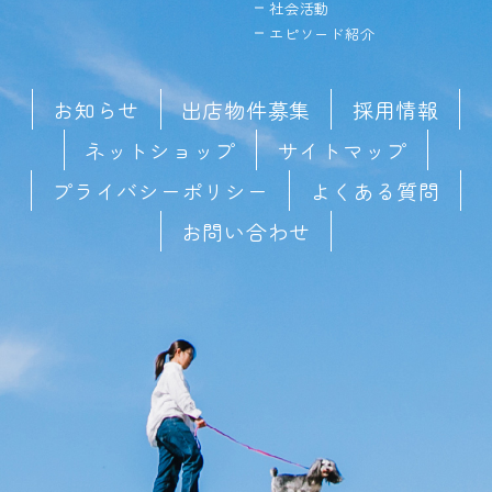
社会活動
エピソード紹介
お知らせ
出店物件募集
採用情報
ネットショップ
サイトマップ
プライバシーポリシー
よくある質問
お問い合わせ