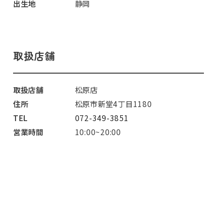
出生地
静岡
取扱店舗
取扱店舗
松原店
住所
松原市新堂4丁目1180
TEL
072-349-3851
営業時間
10:00~20:00