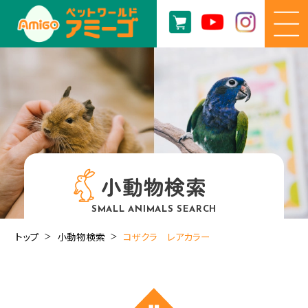
小動物検索
SMALL ANIMALS SEARCH
トップ
小動物検索
コザクラ レアカラー