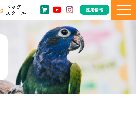
ドッグ
採用情報
スクール