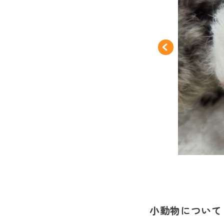
小動物について