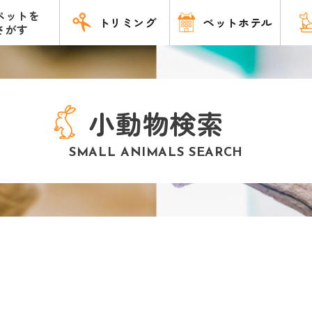
ペットを
トリミング
ペットホテル
さがす
小動物検索
SMALL ANIMALS SEARCH