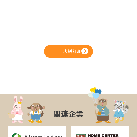
店舗詳細
関連企業