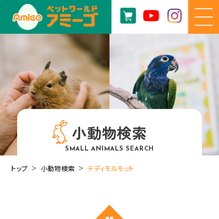
小動物検索
SMALL ANIMALS SEARCH
トップ
小動物検索
テディモルモット