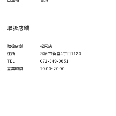
取扱店舗
取扱店舗
松原店
住所
松原市新堂4丁目1180
TEL
072-349-3851
営業時間
10:00~20:00