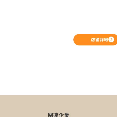
店舗詳細
関連企業