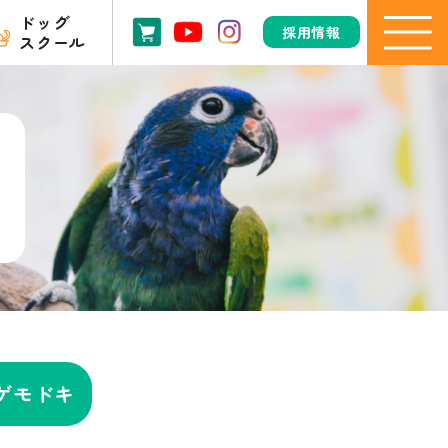
ドッグ
採用情報
スクール
ゲモドキ