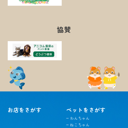
協賛
お店をさがす
ペットをさがす
わんちゃん
ねこちゃん