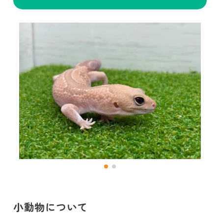
小動物について