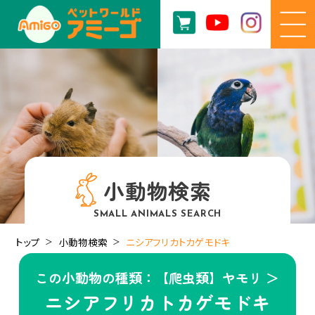
小動物検索
SMALL ANIMALS SEARCH
トップ
小動物検索
ニシアフリカトカゲモドキ
この小動物の種類：【爬虫類】ヤモリ ＞
ニシアフリカトカゲモドキ