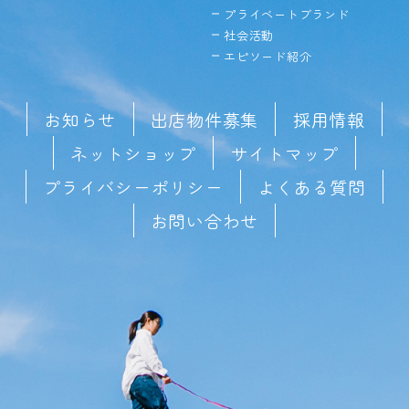
プライベートブランド
社会活動
エピソード紹介
お知らせ
出店物件募集
採用情報
ネットショップ
サイトマップ
プライバシーポリシー
よくある質問
お問い合わせ