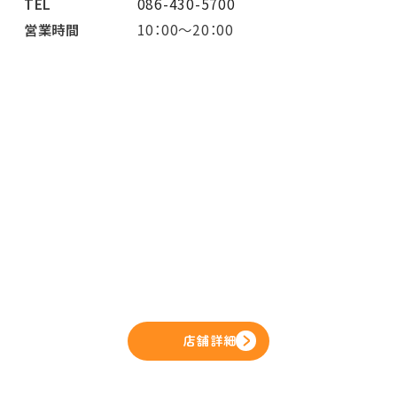
TEL
086-430-5700
営業時間
10：00～20：00
店舗詳細