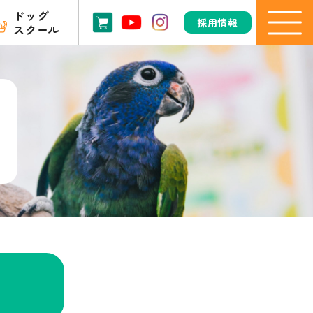
ドッグ
採用情報
スクール