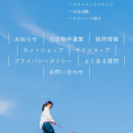
プライベートブランド
社会活動
エピソード紹介
お知らせ
出店物件募集
採用情報
ネットショップ
サイトマップ
プライバシーポリシー
よくある質問
お問い合わせ