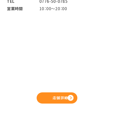
TEL
0776-50-0785
営業時間
10：00～20：00
店舗詳細