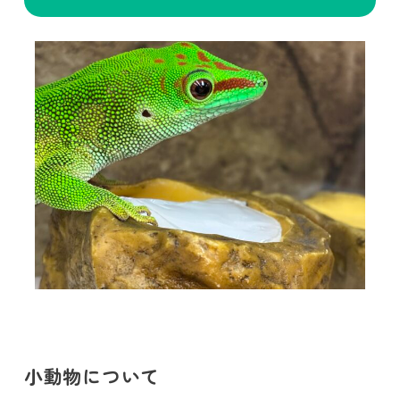
小動物について