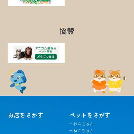
協賛
お店をさがす
ペットをさがす
わんちゃん
ねこちゃん