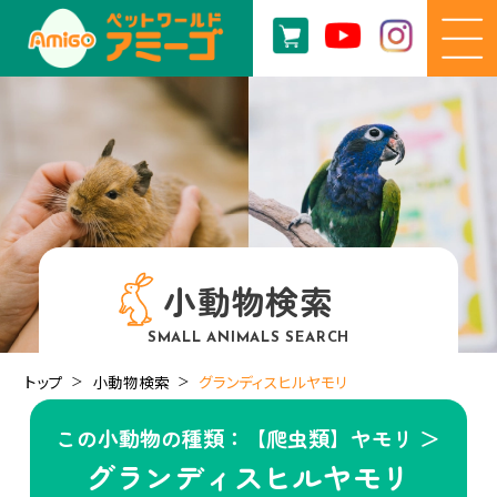
小動物検索
SMALL ANIMALS SEARCH
トップ
小動物検索
グランディスヒルヤモリ
この小動物の種類：【爬虫類】ヤモリ ＞
グランディスヒルヤモリ