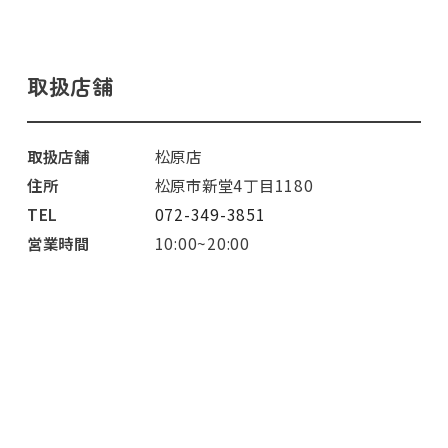
取扱店舗
取扱店舗
松原店
住所
松原市新堂4丁目1180
TEL
072-349-3851
営業時間
10:00~20:00