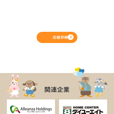
店舗詳細
関連企業