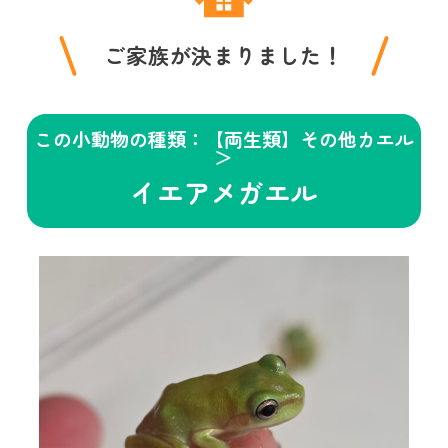
ご家族が決まりました！
この小動物の種類：【両生類】その他カエル
＞
イエアメガエル