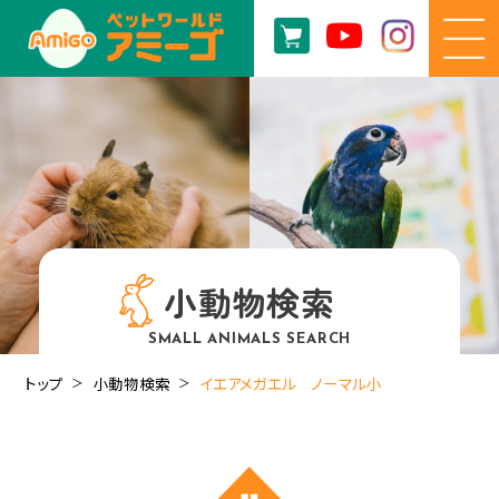
小動物検索
SMALL ANIMALS SEARCH
トップ
小動物検索
イエアメガエル ノーマル小