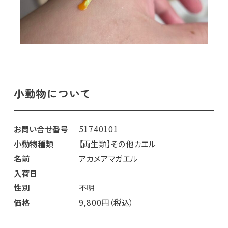
小動物について
お問い合せ番号
51740101
小動物種類
【両生類】その他カエル
名前
アカメアマガエル
入荷日
性別
不明
価格
9,800円（税込）