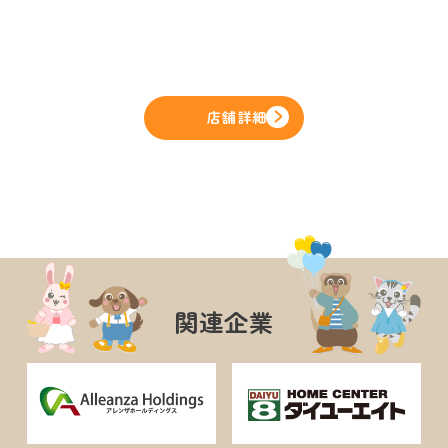
店舗詳細
関連企業