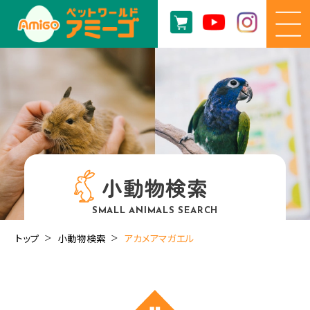
小動物検索
SMALL ANIMALS SEARCH
トップ
小動物検索
アカメアマガエル