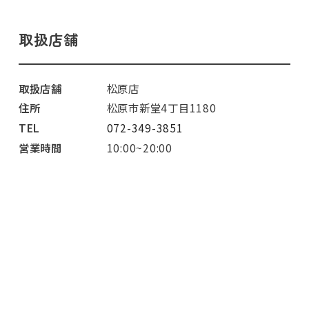
取扱店舗
取扱店舗
松原店
住所
松原市新堂4丁目1180
TEL
072-349-3851
営業時間
10:00~20:00