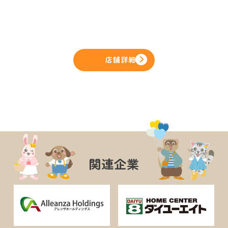
店舗詳細
関連企業