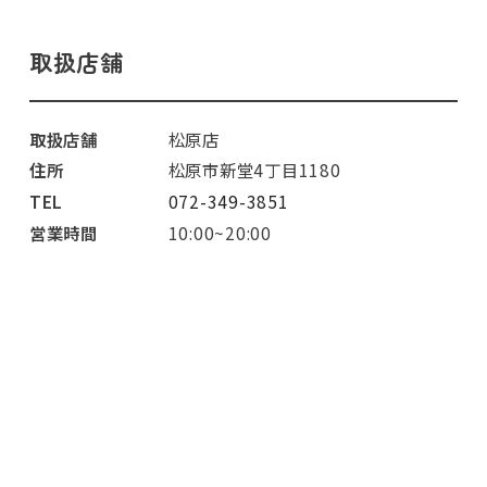
取扱店舗
取扱店舗
松原店
住所
松原市新堂4丁目1180
TEL
072-349-3851
営業時間
10:00~20:00