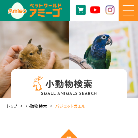
小動物検索
SMALL ANIMALS SEARCH
トップ
小動物検索
バジェットガエル