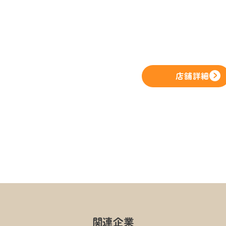
店舗詳細
関連企業