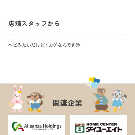
店舗スタッフから
ヘビみたいだけどトカゲなんです😳
関連企業