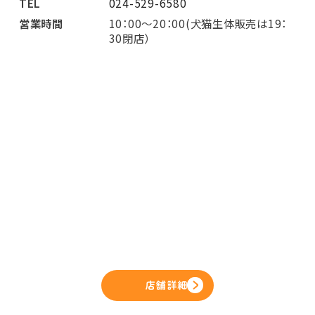
TEL
024-529-6580
営業時間
10：00～20：00(犬猫生体販売は19：
30閉店）
店舗詳細