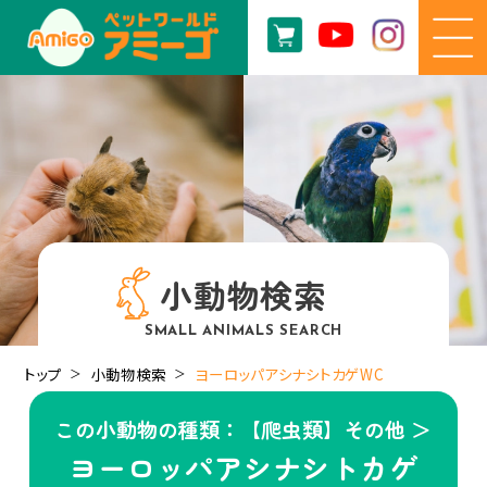
小動物検索
SMALL ANIMALS SEARCH
トップ
小動物検索
ヨーロッパアシナシトカゲWC
この小動物の種類：【爬虫類】その他 ＞
ヨーロッパアシナシトカゲ