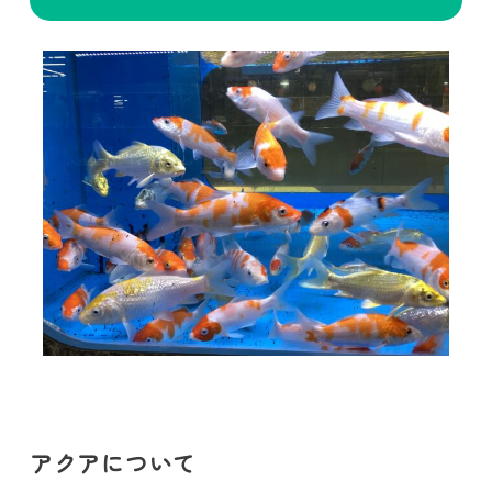
アクアについて