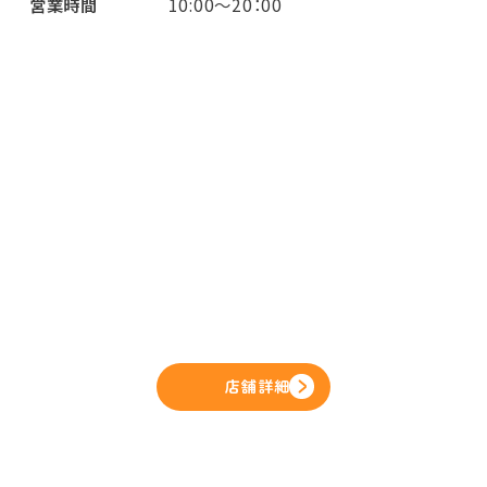
営業時間
10:00～20：00
店舗詳細