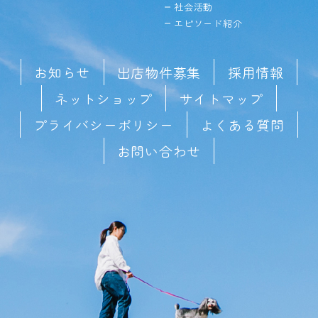
社会活動
エピソード紹介
お知らせ
出店物件募集
採用情報
ネットショップ
サイトマップ
プライバシーポリシー
よくある質問
お問い合わせ