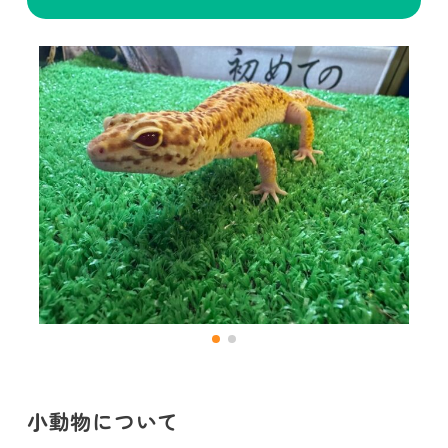
小動物について