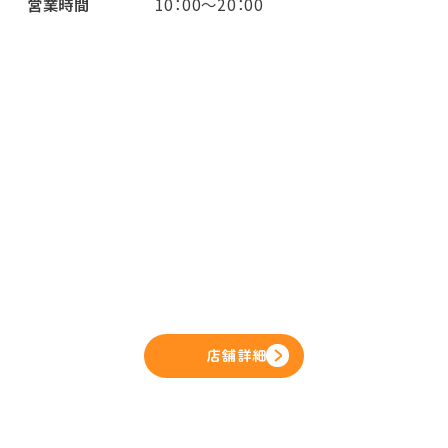
営業時間
10：00～20：00
店舗詳細