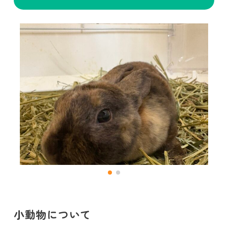
小動物について