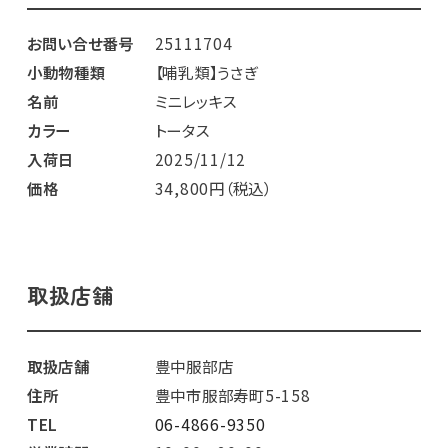
お問い合せ番号
25111704
小動物種類
【哺乳類】うさぎ
名前
ミニレッキス
カラー
トータス
入荷日
2025/11/12
価格
34,800円（税込）
取扱店舗
取扱店舗
豊中服部店
住所
豊中市服部寿町5-158
TEL
06-4866-9350