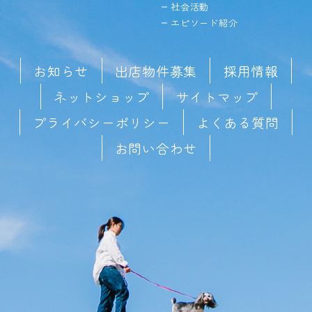
社会活動
エピソード紹介
お知らせ
出店物件募集
採用情報
ネットショップ
サイトマップ
プライバシーポリシー
よくある質問
お問い合わせ