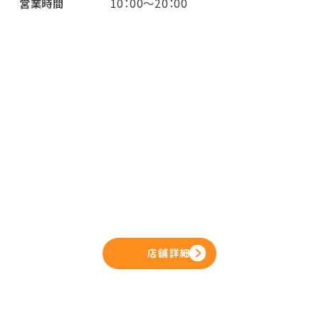
営業時間
10：00～20：00
店舗詳細