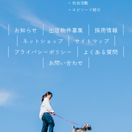
社会活動
エピソード紹介
お知らせ
出店物件募集
採用情報
ネットショップ
サイトマップ
プライバシーポリシー
よくある質問
お問い合わせ