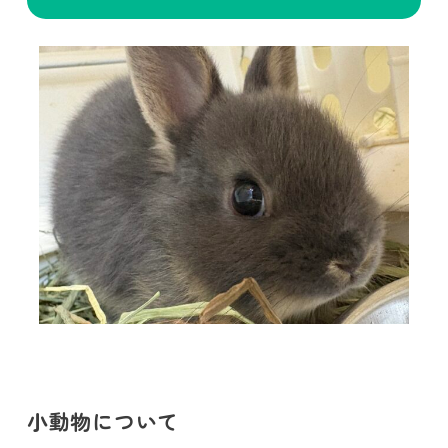
小動物について