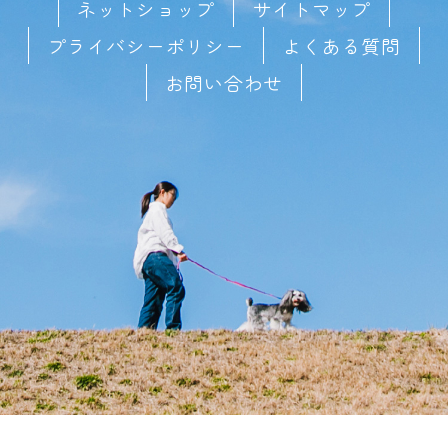
ネットショップ
サイトマップ
プライバシーポリシー
よくある質問
お問い合わせ