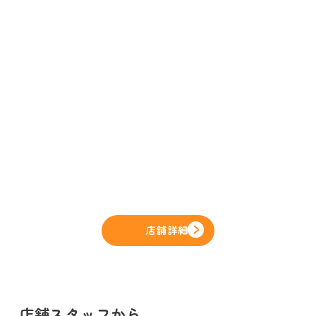
店舗詳細
店舗スタッフから