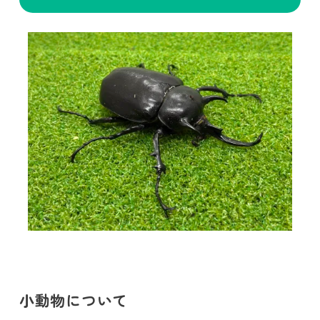
小動物について