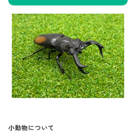
小動物について