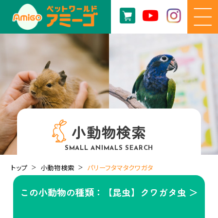
小動物検索
SMALL ANIMALS SEARCH
トップ
小動物検索
パリーフタマタクワガタ
この小動物の種類：【昆虫】クワガタ虫 ＞