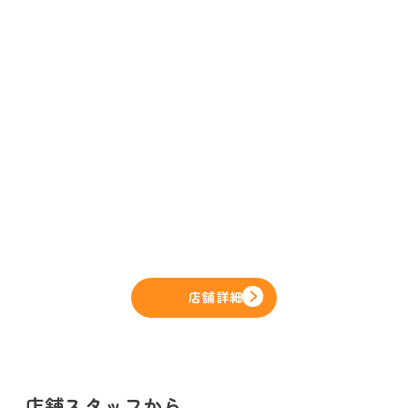
店舗詳細
店舗スタッフから