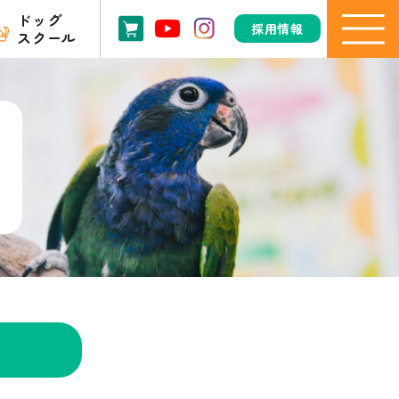
ドッグ
採用情報
スクール