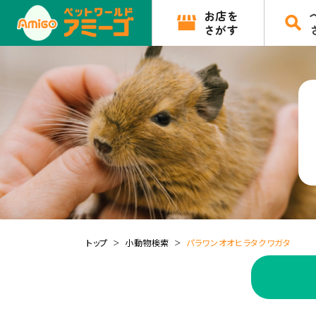
お店を
さがす
トップ
小動物検索
パラワンオオヒラタクワガタ