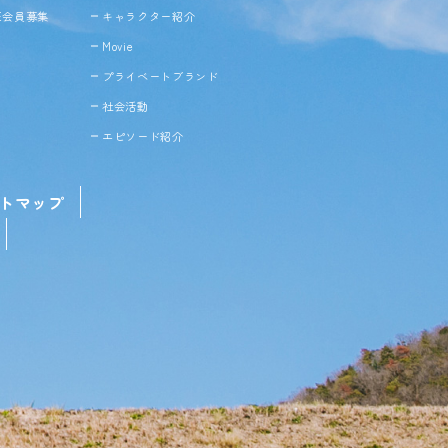
NE会員募集
キャラクター紹介
Movie
プライベートブランド
社会活動
エピソード紹介
トマップ