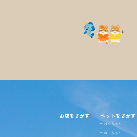
お店をさがす
ペットをさがす
わんちゃん
ねこちゃん