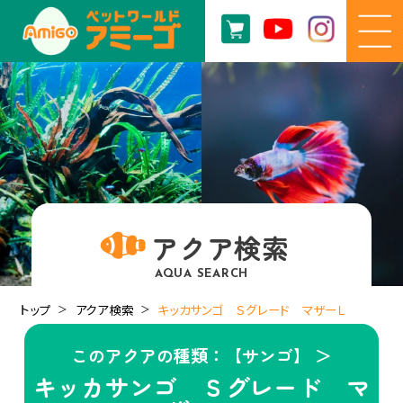
アクア検索
AQUA SEARCH
トップ
アクア検索
キッカサンゴ Ｓグレード マザーＬ
このアクアの種類：【サンゴ】 ＞
キッカサンゴ Ｓグレード マ