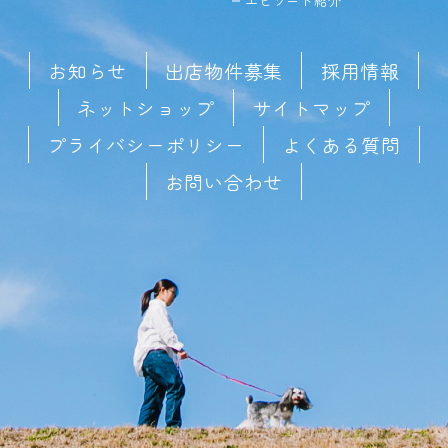
エピソード紹介
お知らせ
出店物件募集
採用情報
ネットショップ
サイトマップ
プライバシーポリシー
よくある質問
お問い合わせ