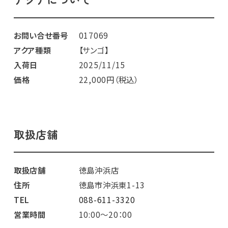
お問い合せ番号
017069
アクア種類
【サンゴ】
入荷日
2025/11/15
価格
22,000円（税込）
取扱店舗
取扱店舗
徳島沖浜店
住所
徳島市沖浜東1-13
TEL
088-611-3320
営業時間
10:00～20：00