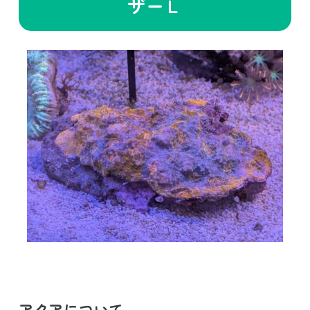
ザーＬ
アクアについて