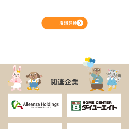
店舗詳細
関連企業