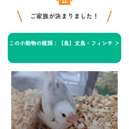
ご家族が決まりました！
この小動物の種類：【鳥】文鳥・フィンチ ＞