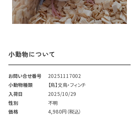
小動物について
お問い合せ番号
20251117002
小動物種類
【鳥】文鳥・フィンチ
入荷日
2025/10/29
性別
不明
価格
4,980円（税込）