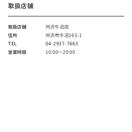
取扱店舗
取扱店舗
所沢牛沼店
住所
所沢市牛沼265-1
TEL
04-2937-7663
営業時間
10:00～20:00