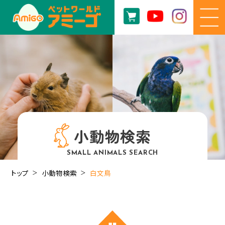
小動物検索
SMALL ANIMALS SEARCH
トップ
小動物検索
白文鳥