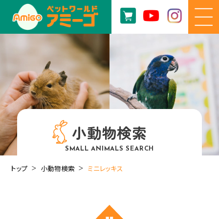
小動物検索
SMALL ANIMALS SEARCH
トップ
小動物検索
ミニレッキス