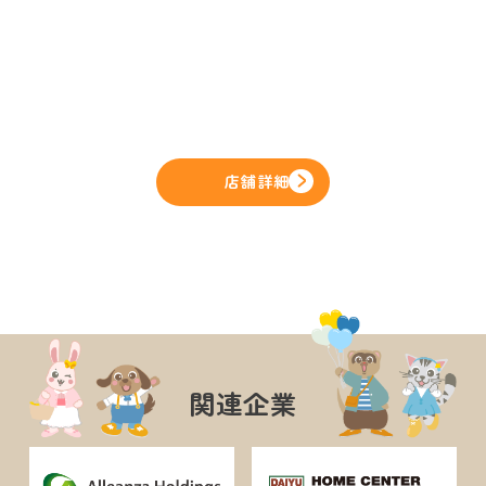
店舗詳細
関連企業