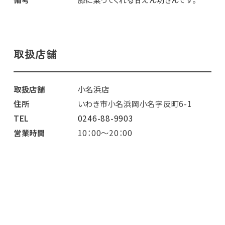
取扱店舗
取扱店舗
小名浜店
住所
いわき市小名浜岡小名字反町6-1
TEL
0246-88-9903
営業時間
10：00～20：00