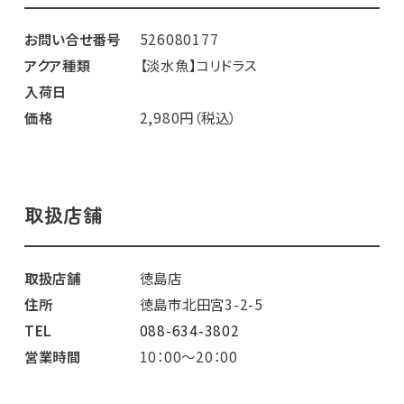
お問い合せ番号
526080177
アクア種類
【淡水魚】コリドラス
入荷日
価格
2,980円（税込）
取扱店舗
取扱店舗
徳島店
住所
徳島市北田宮3-2-5
TEL
088-634-3802
営業時間
10：00～20：00