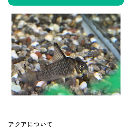
アクアについて