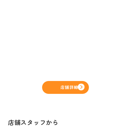
店舗詳細
店舗スタッフから