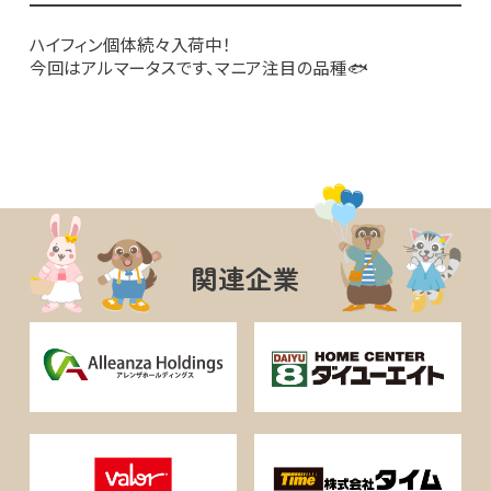
ハイフィン個体続々入荷中！
今回はアルマータスです、マニア注目の品種🐟
関連企業