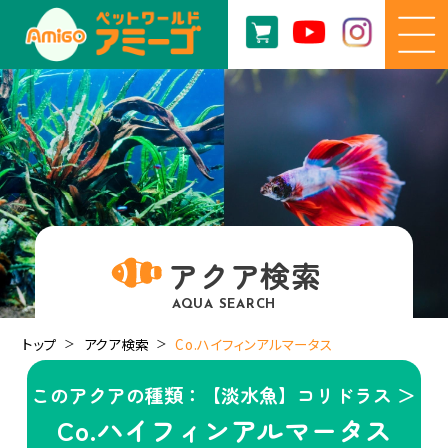
アクア検索
AQUA SEARCH
トップ
アクア検索
Co.ハイフィンアルマータス
このアクアの種類：【淡水魚】コリドラス ＞
Co.ハイフィンアルマータス