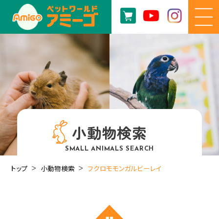
小動物検索
SMALL ANIMALS SEARCH
トップ
小動物検索
フクロモモンガルビーレイ