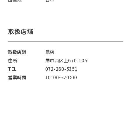
取扱店舗
取扱店舗
鳳店
住所
堺市西区上670-105
TEL
072-260-5351
営業時間
10：00～20：00