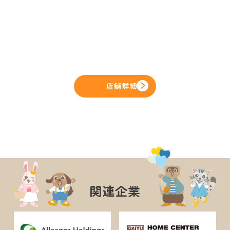
店舗詳細
関連企業