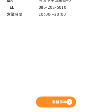
TEL
086-208-5010
営業時間
10：00～20：00
店舗詳細