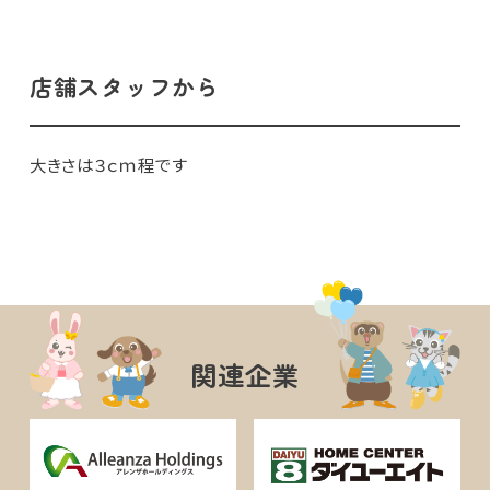
店舗スタッフから
大きさは３ｃｍ程です
関連企業