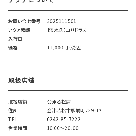
お問い合せ番号
2025111501
アクア種類
【淡水魚】コリドラス
入荷日
価格
11,000円（税込）
取扱店舗
取扱店舗
会津若松店
住所
会津若松市駅前町239-12
TEL
0242-85-7222
営業時間
10:00～20：00