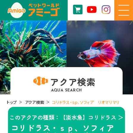
アクア検索
AQUA SEARCH
トップ
アクア検索
コリドラス・ｓｐ、ソフィア リオマリマリ
このアクアの種類：【淡水魚】コリドラス ＞
コリドラス・ｓｐ、ソフィア