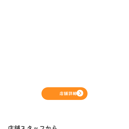
店舗詳細
店舗スタッフから