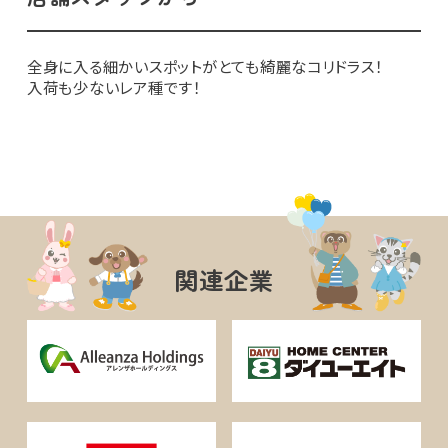
全身に入る細かいスポットがとても綺麗なコリドラス！
入荷も少ないレア種です！
関連企業